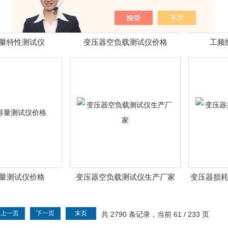
量特性测试仪
变压器空负载测试仪价格
工频
量测试仪价格
变压器空负载测试仪生产厂家
变压器损
上一页
下一页
末页
共 2790 条记录，当前 61 / 233 页