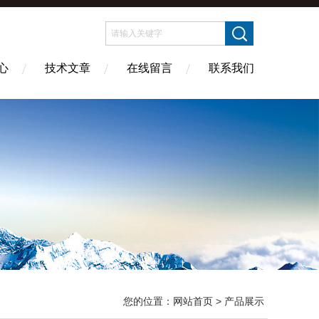
心
技术文章
在线留言
联系我们
您的位置：
网站首页
> 产品展示