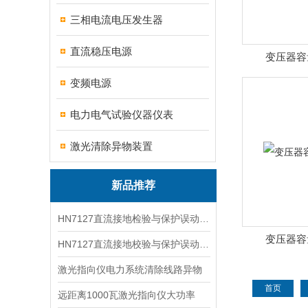
三相电流电压发生器
直流稳压电源
变压器容
变频电源
电力电气试验仪器仪表
激光清除异物装置
新品推荐
HN7127直流接地检验与保护误动分析试验仪
变压器容
HN7127直流接地校验与保护误动分析试验仪
激光指向仪电力系统清除线路异物
首页
远距离1000瓦激光指向仪大功率