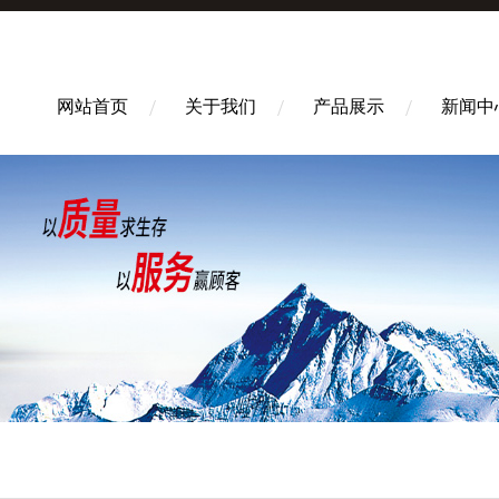
网站首页
关于我们
产品展示
新闻中