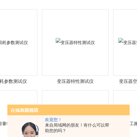
耗参数测试仪
变压器特性测试仪
变压器
欢迎您！
来自局域网的朋友！有什么可以帮
助您的吗？