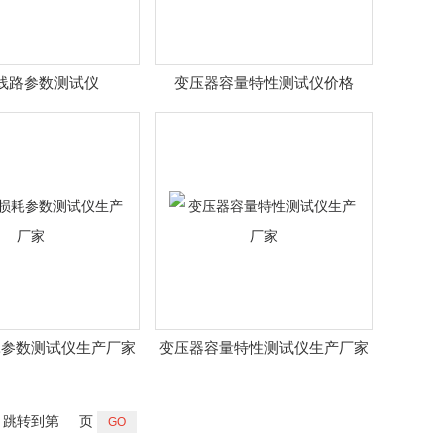
线路参数测试仪
变压器容量特性测试仪价格
耗参数测试仪生产厂家
变压器容量特性测试仪生产厂家
跳转到第
页