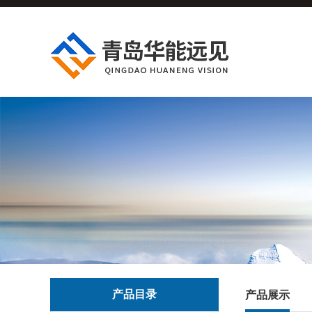
产品目录
产品展示