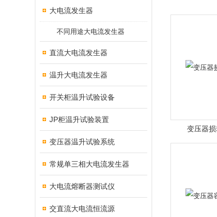
大电流发生器
不同用途大电流发生器
直流大电流发生器
温升大电流发生器
开关柜温升试验设备
JP柜温升试验装置
变压器损
变压器温升试验系统
常规单三相大电流发生器
大电流熔断器测试仪
交直流大电流恒流源