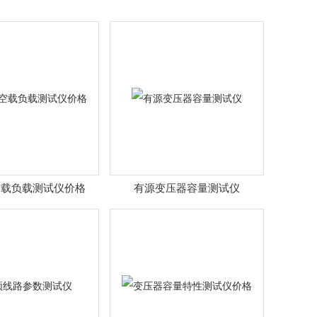
空载负载测试仪价格
有源变压器容量测试仪