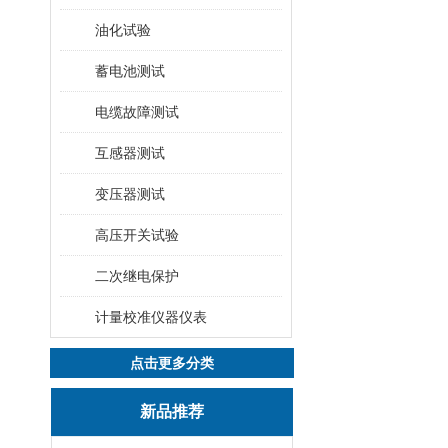
油化试验
蓄电池测试
电缆故障测试
互感器测试
变压器测试
高压开关试验
二次继电保护
计量校准仪器仪表
点击更多分类
新品推荐