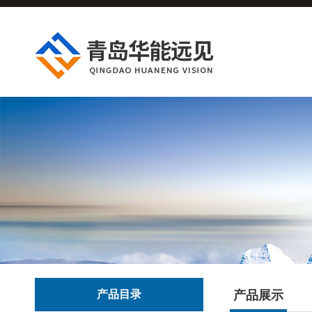
产品目录
产品展示