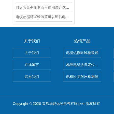
对大容量变压器而言使用温升试验装置是相当重要
电缆热循环试验装置可以评估电缆在各种温度条件下的性能
关于我们
热销产品
关于我们
电缆热循环试验装置
在线留言
地埋电缆故障定位仪 地下电缆
联系我们
电机匝间耐压检测仪
Copyright © 2026 青岛华能远见电气有限公司 版权所有