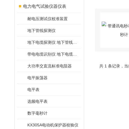
电力电气试验仪器仪表
耐电压测试仪校准装置
地下管线探测仪
地下电缆探测仪 地下管线探测仪
带电电缆识别仪 地下电缆查找仪
大功率交直流标准电阻器
共 1 条记录，当
电平振荡器
电平表
选频电平表
数字毫秒计
KX305A电动机保护器校验仪