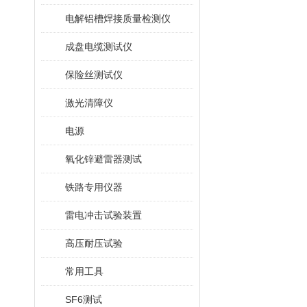
电解铝槽焊接质量检测仪
成盘电缆测试仪
保险丝测试仪
激光清障仪
电源
氧化锌避雷器测试
铁路专用仪器
雷电冲击试验装置
高压耐压试验
常用工具
SF6测试