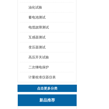
油化试验
蓄电池测试
电缆故障测试
互感器测试
变压器测试
高压开关试验
二次继电保护
计量校准仪器仪表
点击更多分类
新品推荐