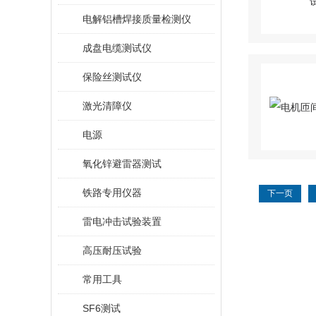
电解铝槽焊接质量检测仪
成盘电缆测试仪
保险丝测试仪
激光清障仪
电源
氧化锌避雷器测试
铁路专用仪器
下一页
雷电冲击试验装置
高压耐压试验
常用工具
SF6测试