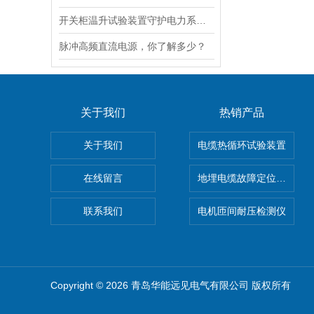
开关柜温升试验装置守护电力系统中的温度
脉冲高频直流电源，你了解多少？
关于我们
热销产品
关于我们
电缆热循环试验装置
在线留言
地埋电缆故障定位仪 地下
联系我们
电机匝间耐压检测仪
Copyright © 2026 青岛华能远见电气有限公司 版权所有