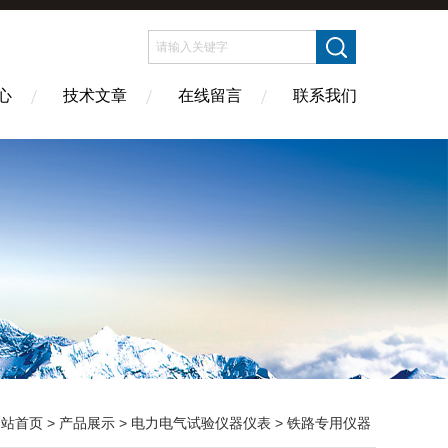
心
技术文章
在线留言
联系我们
网站首页
>
产品展示
>
电力电气试验仪器仪表
>
铁路专用仪器