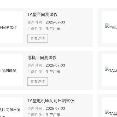
TA型匝间测试仪
更新时间：
2025-07-03
厂商性质：
生产厂家
查看详情
电机匝间测试仪
更新时间：
2025-07-03
厂商性质：
生产厂家
查看详情
TA型电机匝间耐压测试仪
更新时间：
2025-07-03
厂商性质：
生产厂家