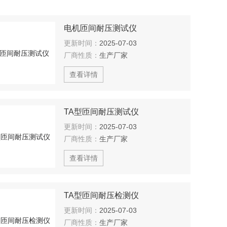
电机匝间耐压测试仪
更新时间：
2025-07-03
厂商性质：
生产厂家
查看详情
TA型匝间耐压测试仪
更新时间：
2025-07-03
厂商性质：
生产厂家
查看详情
TA型匝间耐压检测仪
更新时间：
2025-07-03
厂商性质：
生产厂家