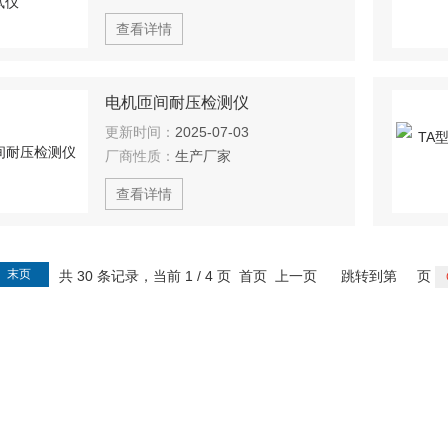
查看详情
电机匝间耐压检测仪
更新时间：
2025-07-03
厂商性质：
生产厂家
查看详情
末页
共 30 条记录，当前 1 / 4 页 首页 上一页
跳转到第
页