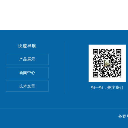
快速导航
产品展示
电缆探测仪
新闻中心
技术文章
扫一扫，关注我们
备案号