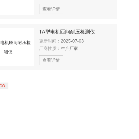
查看详情
TA型电机匝间耐压检测仪
更新时间：
2025-07-03
厂商性质：
生产厂家
查看详情