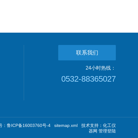
联系我们
24小时热线：
0532-88365027
：鲁ICP备16003760号-4
sitemap.xml
技术支持：
化工仪
器网
管理登陆