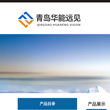
产品目录
产品展示