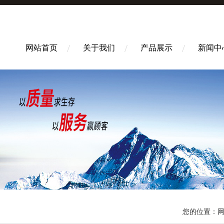
网站首页
关于我们
产品展示
新闻中
您的位置：