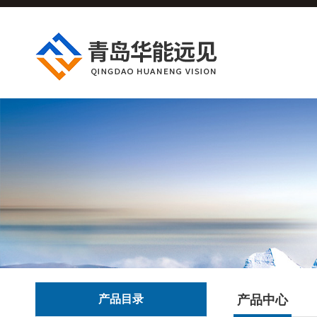
产品目录
产品中心