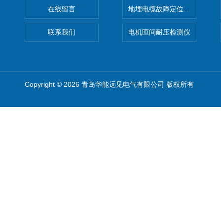
在线留言
地埋电缆故障定位仪 地下电缆
联系我们
电机匝间耐压检测仪
Copyright © 2026 青岛华能远见电气有限公司 版权所有