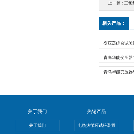
上一篇 :
工频
相关产品：
变压器综合试验
青岛华能变压器
青岛华能变压器
关于我们
热销产品
关于我们
电缆热循环试验装置