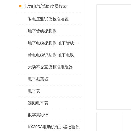
电力电气试验仪器仪表
耐电压测试仪校准装置
地下管线探测仪
地下电缆探测仪 地下管线探测仪
带电电缆识别仪 地下电缆查找仪
大功率交直流标准电阻器
电平振荡器
电平表
选频电平表
数字毫秒计
KX305A电动机保护器校验仪