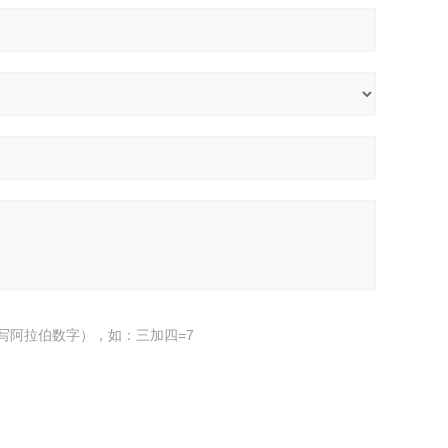
写阿拉伯数字），如：三加四=7