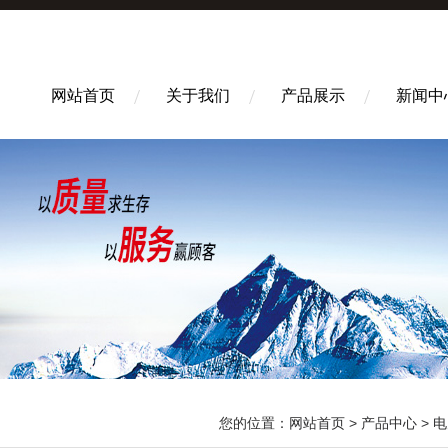
网站首页
关于我们
产品展示
新闻中
您的位置：
网站首页
>
产品中心
>
电