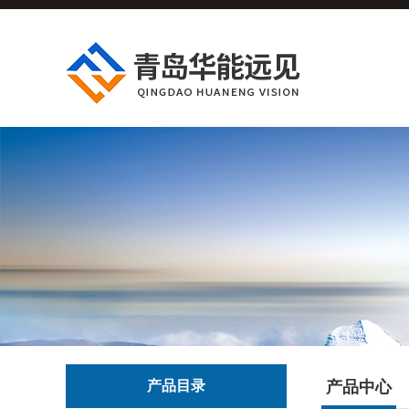
产品目录
产品中心