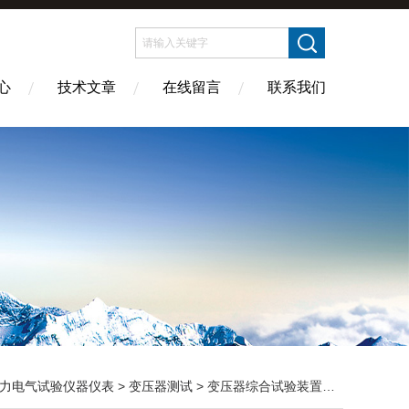
心
技术文章
在线留言
联系我们
力电气试验仪器仪表
>
变压器测试
> 变压器综合试验装置生产厂家