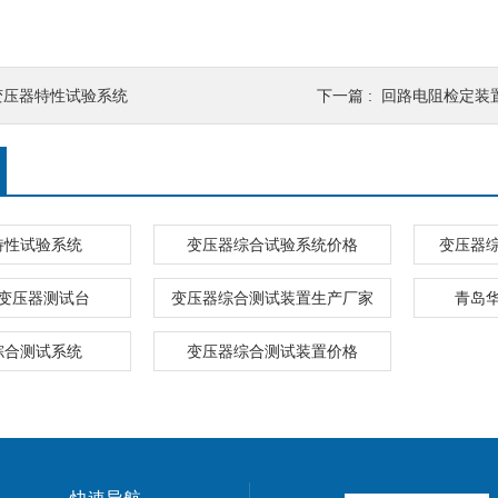
变压器特性试验系统
下一篇 :
回路电阻检定装
特性试验系统
变压器综合试验系统价格
变压器
变压器测试台
变压器综合测试装置生产厂家
青岛
综合测试系统
变压器综合测试装置价格