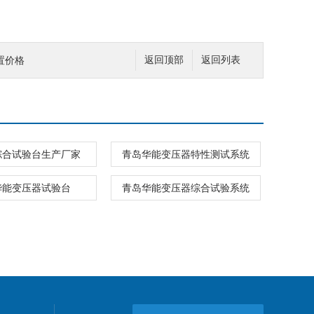
置价格
返回顶部
返回列表
综合试验台生产厂家
青岛华能变压器特性测试系统
华能变压器试验台
青岛华能变压器综合试验系统