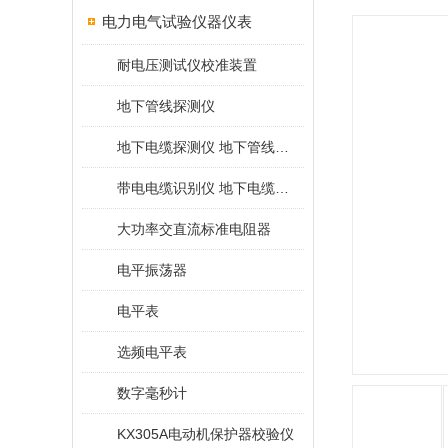
电力电气试验仪器仪表
耐电压测试仪校准装置
地下管线探测仪
地下电缆探测仪 地下管线探测仪
带电电缆识别仪 地下电缆查找仪
大功率交直流标准电阻器
电平振荡器
电平表
选频电平表
数字毫秒计
KX305A电动机保护器校验仪