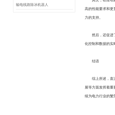
其次，在推动新技
输电线路除冰机器人
高的性能要求和更
力的支持。
然后，还促进了电
化控制和数据的实
结语
综上所述，直流开
展等方面发挥着重
续为电力行业的繁