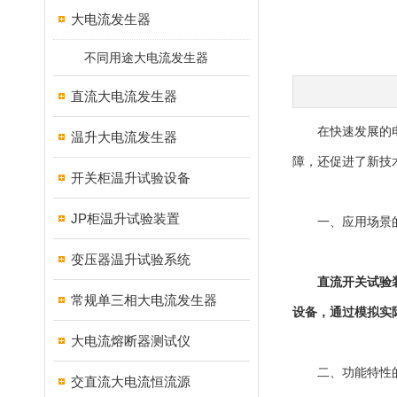
大电流发生器
不同用途大电流发生器
直流大电流发生器
在快速发展的电力
温升大电流发生器
障，还促进了新技
开关柜温升试验设备
JP柜温升试验装置
一、应用场景的
变压器温升试验系统
直流开关试验
常规单三相大电流发生器
设备，通过模拟实
大电流熔断器测试仪
二、功能特性的
交直流大电流恒流源