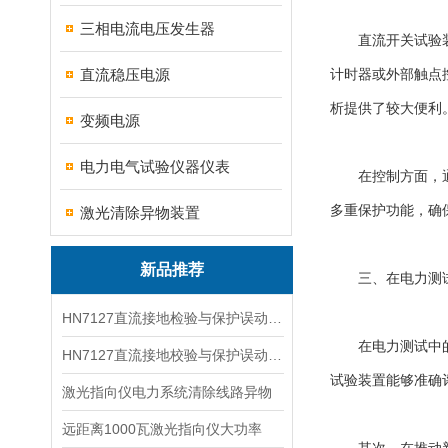
三相电流电压发生器
直流开关试验装置
直流稳压电源
计时器或外部触点
析提供了较大便利
变频电源
电力电气试验仪器仪表
在控制方面，通常
多重保护功能，确
激光清除异物装置
新品推荐
三、在电力测试
HN7127直流接地检验与保护误动分析试验仪
在电力测试中的重
HN7127直流接地校验与保护误动分析试验仪
试验装置能够准确
激光指向仪电力系统清除线路异物
远距离1000瓦激光指向仪大功率