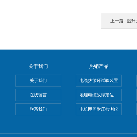
上一篇 :
温升
关于我们
热销产品
关于我们
电缆热循环试验装置
在线留言
地埋电缆故障定位仪 地下电缆
联系我们
电机匝间耐压检测仪