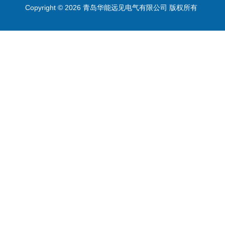
Copyright © 2026 青岛华能远见电气有限公司 版权所有