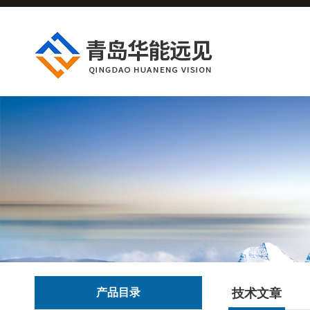
产品目录
技术文章