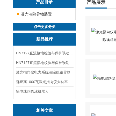
产品目录
产品展示
激光清除异物装置
点击更多分类
新品推荐
HN7127直流接地检验与保护误动分析试验仪
HN7127直流接地校验与保护误动分析试验仪
激光指向仪电力系统清除线路异物
远距离1000瓦激光指向仪大功率
输电线路除冰机器人
相关文章