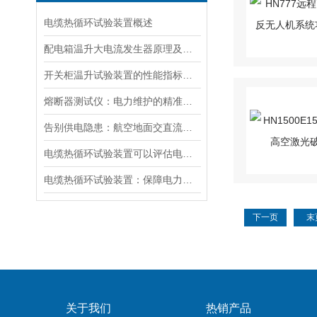
电缆热循环试验装置概述
配电箱温升大电流发生器原理及应用场景详解
开关柜温升试验装置的性能指标与评估方法深入解读
熔断器测试仪：电力维护的精准守护者
告别供电隐患：航空地面交直流电源安全指南
电缆热循环试验装置可以评估电缆在各种温度条件下的性能
电缆热循环试验装置：保障电力传输稳定的关键
下一页
末
关于我们
热销产品