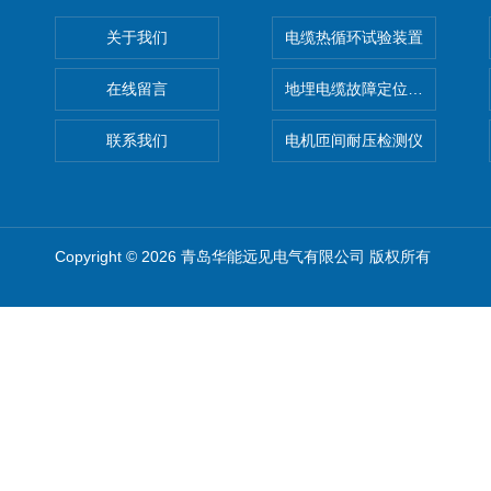
关于我们
电缆热循环试验装置
在线留言
地埋电缆故障定位仪 地下电缆
联系我们
电机匝间耐压检测仪
Copyright © 2026 青岛华能远见电气有限公司 版权所有