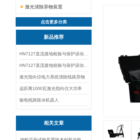
激光清除异物装置
点击更多分类
新品推荐
HN7127直流接地检验与保护误动分析试验仪
HN7127直流接地校验与保护误动分析试验仪
激光指向仪电力系统清除线路异物
远距离1000瓦激光指向仪大功率
输电线路除冰机器人
相关文章
JP柜温升试验装置技术创新与电力行业质量保障的先锋