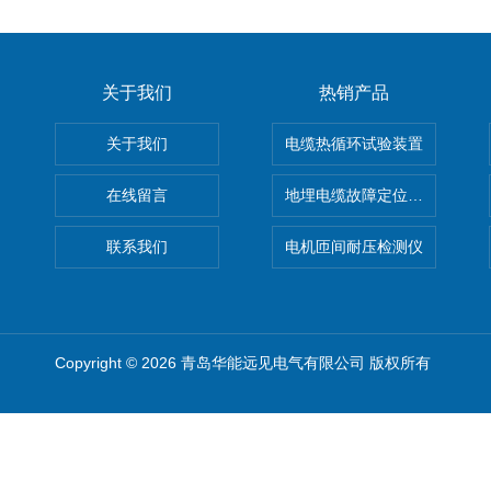
关于我们
热销产品
关于我们
电缆热循环试验装置
在线留言
地埋电缆故障定位仪 地下电缆
联系我们
电机匝间耐压检测仪
Copyright © 2026 青岛华能远见电气有限公司 版权所有