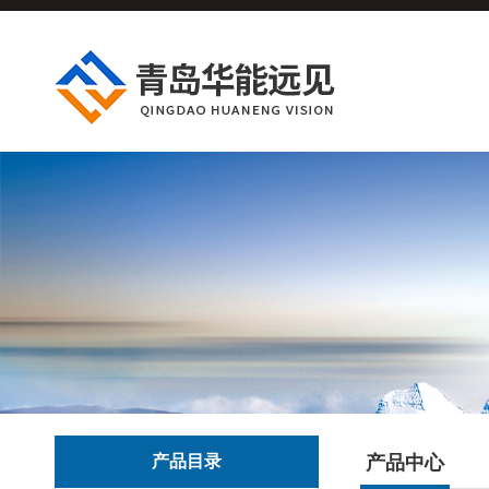
产品目录
产品中心