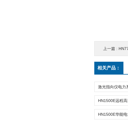
上一篇 :
HN
相关产品：