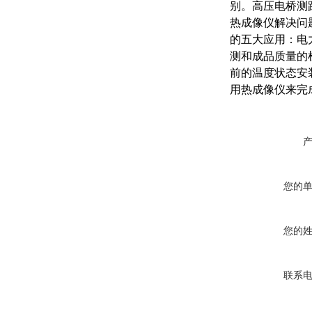
别。高压电桥测
热成像仪解决问
的五大应用：电
测和成品质量的
前的温度状态安
用热成像仪来完
您的
您的
联系