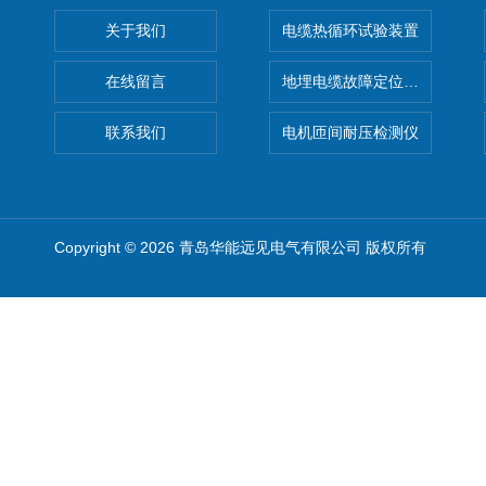
关于我们
电缆热循环试验装置
在线留言
地埋电缆故障定位仪 地下电缆
联系我们
电机匝间耐压检测仪
Copyright © 2026 青岛华能远见电气有限公司 版权所有