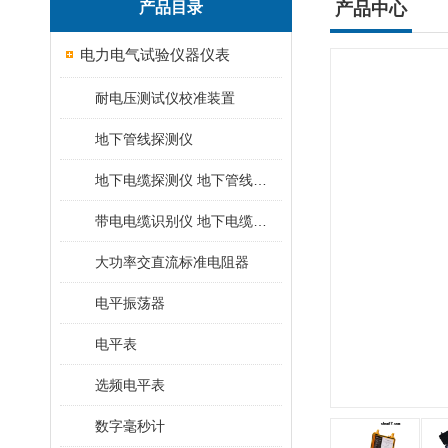
产品目录
产品中心
电力电气试验仪器仪表
耐电压测试仪校准装置
地下管线探测仪
地下电缆探测仪 地下管线探测仪
带电电缆识别仪 地下电缆查找仪
大功率交直流标准电阻器
电平振荡器
电平表
选频电平表
数字毫秒计