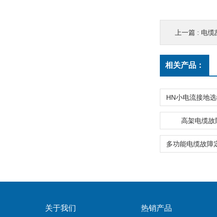
上一篇 :
电缆
相关产品：
高架电缆故
关于我们
热销产品