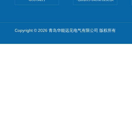
Copyright © 2026 青岛华能远见电气有限公司 版权所有