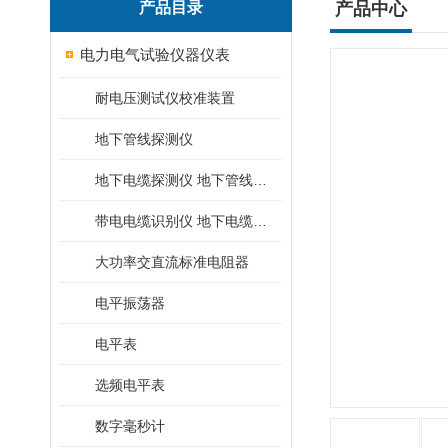
产品目录
产品中心
电力电气试验仪器仪表
耐电压测试仪校准装置
地下管线探测仪
地下电缆探测仪 地下管线探测仪
带电电缆识别仪 地下电缆查找仪
大功率交直流标准电阻器
电平振荡器
电平表
选频电平表
数字毫秒计