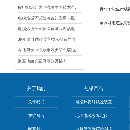
配电箱温升大电流发生器技术革新与电力行业应用新篇章
电缆热循环试验装置的应用与重要性
电缆热循环试验装置可以评估电缆在各种温度条件下的性能
JP柜温升试验装置技术创新与电力行业质量保障的先锋
在使用大电流发生器之前先要知道这些注意事项才行
航空地面交直流电源奥秘！
关于我们
热销产品
关于我们
电缆热循环试验装置
在线留言
地埋电缆故障定位仪 地下电缆
联系我们
电机匝间耐压检测仪