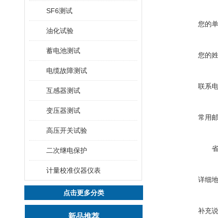
SF6测试
您的
油化试验
蓄电池测试
您的
电缆故障测试
联系
互感器测试
变压器测试
常用
高压开关试验
二次继电保护
计量校准仪器仪表
详细
点击更多分类
补充
新品推荐