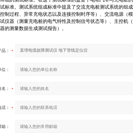
试标准。测试系统组成标准中提及了交流充电桩测试系统的组成
控制过程、异常充电状态以及连接控制时序等）、交流电源（模
试仪器（测量充电桩的电气特性及控制信号状态等）、主控机（
器的测量数据生成测试报告）。
产品：
单位：
姓名：
电话：
邮箱：