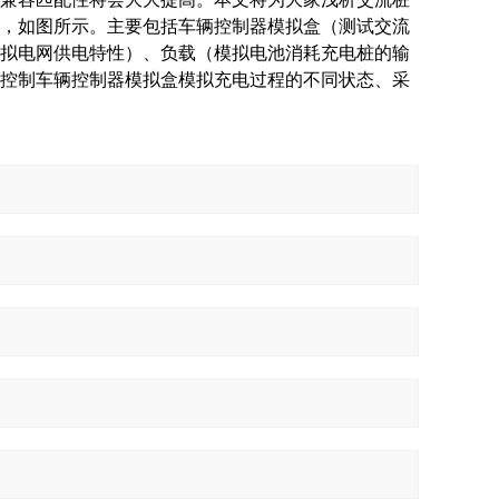
，如图所示。主要包括车辆控制器模拟盒（测试交流
拟电网供电特性）、负载（模拟电池消耗充电桩的输
控制车辆控制器模拟盒模拟充电过程的不同状态、采