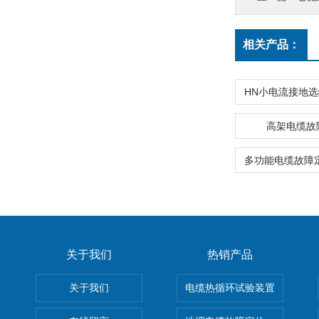
相关产品：
高架电缆故
关于我们
热销产品
关于我们
电缆热循环试验装置