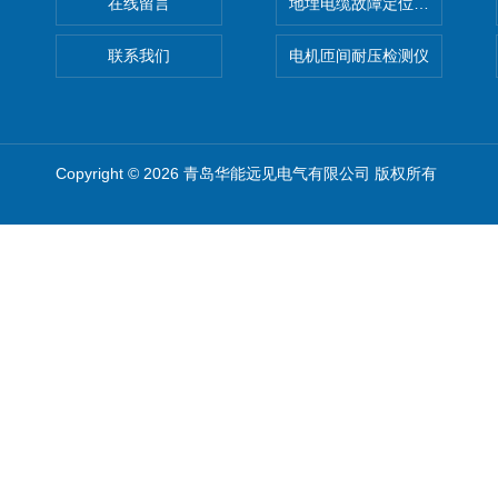
在线留言
地埋电缆故障定位仪 地下电缆
联系我们
电机匝间耐压检测仪
Copyright © 2026 青岛华能远见电气有限公司 版权所有