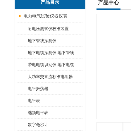
产品目录
产品中心
电力电气试验仪器仪表
耐电压测试仪校准装置
地下管线探测仪
地下电缆探测仪 地下管线探测仪
带电电缆识别仪 地下电缆查找仪
大功率交直流标准电阻器
电平振荡器
电平表
选频电平表
数字毫秒计