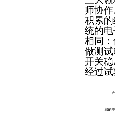
师协作
积累的
统的电
相同：
做测试
开关稳
经过试
您的