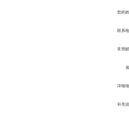
您的
联系
常用
详细
补充