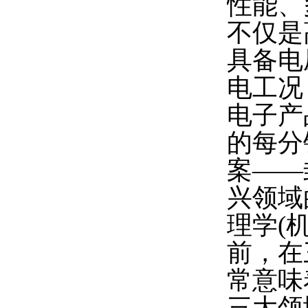
性能、
不仅是
具备电
电工况
电子产
的每分
案——
兴领域
理学(
前，在
常意味
三大领