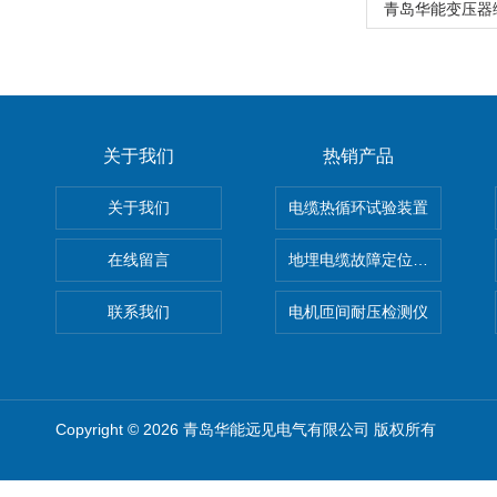
青岛华能变压器
关于我们
热销产品
关于我们
电缆热循环试验装置
在线留言
地埋电缆故障定位仪 地下电缆
联系我们
电机匝间耐压检测仪
Copyright © 2026 青岛华能远见电气有限公司 版权所有