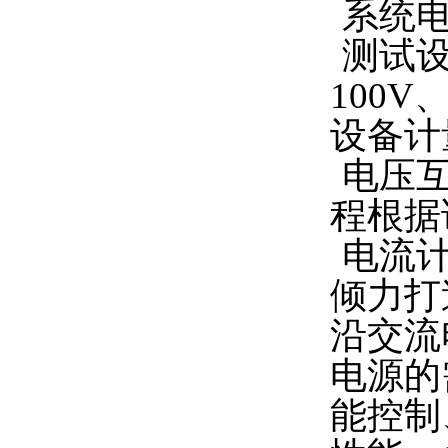
系统
测试设
100V
设备计
电压互
程根据
电流
倾力打
沿交流
电源的
能控制