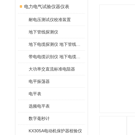
电力电气试验仪器仪表
耐电压测试仪校准装置
地下管线探测仪
地下电缆探测仪 地下管线探测仪
带电电缆识别仪 地下电缆查找仪
大功率交直流标准电阻器
电平振荡器
电平表
选频电平表
数字毫秒计
KX305A电动机保护器校验仪