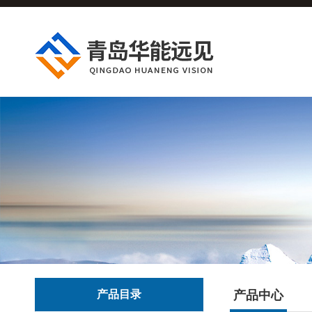
产品目录
产品中心