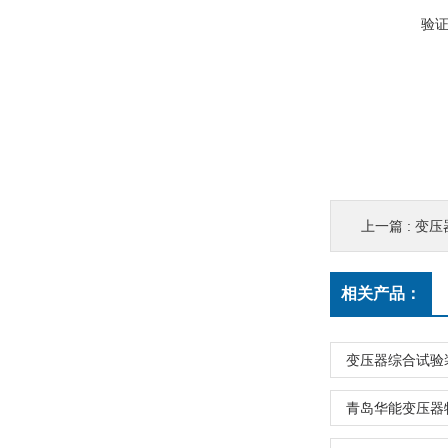
验
上一篇 :
变压
相关产品：
变压器综合试验
青岛华能变压器