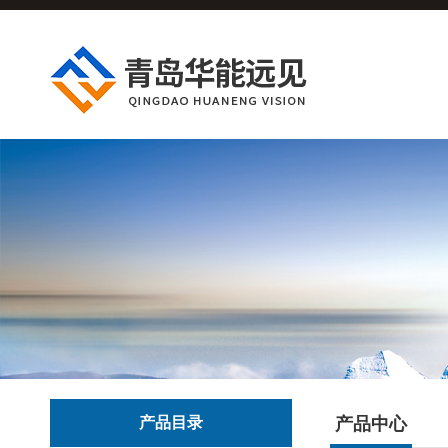
产品目录
产品中心