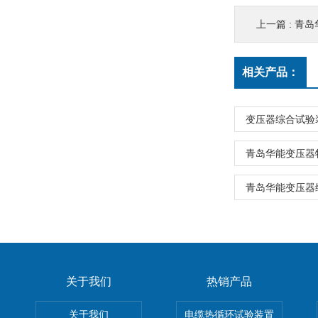
上一篇 :
青岛
相关产品：
变压器综合试验
青岛华能变压器
青岛华能变压器
关于我们
热销产品
关于我们
电缆热循环试验装置