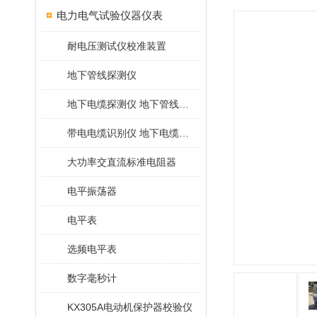
电力电气试验仪器仪表
耐电压测试仪校准装置
地下管线探测仪
地下电缆探测仪 地下管线探测仪
带电电缆识别仪 地下电缆查找仪
大功率交直流标准电阻器
电平振荡器
电平表
选频电平表
数字毫秒计
KX305A电动机保护器校验仪