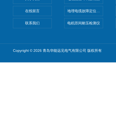
在线留言
地埋电缆故障定位仪 地下电缆
联系我们
电机匝间耐压检测仪
Copyright © 2026 青岛华能远见电气有限公司 版权所有