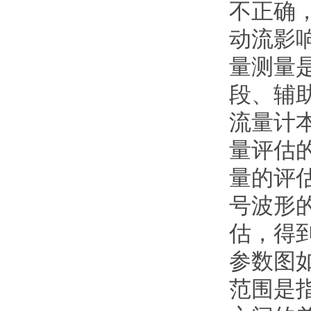
不正确
动流影
量测量
段、辅
流量计
量评估
量的评
号波形
估，得
参数图
范围是