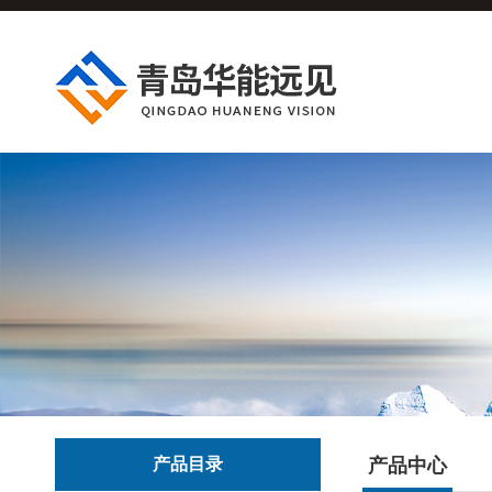
产品目录
产品中心