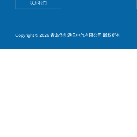
联系我们
Copyright © 2026 青岛华能远见电气有限公司 版权所有