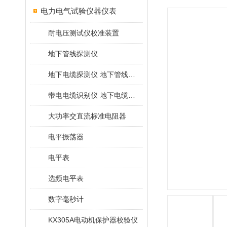
电力电气试验仪器仪表
耐电压测试仪校准装置
地下管线探测仪
地下电缆探测仪 地下管线探测仪
带电电缆识别仪 地下电缆查找仪
大功率交直流标准电阻器
电平振荡器
电平表
选频电平表
数字毫秒计
KX305A电动机保护器校验仪