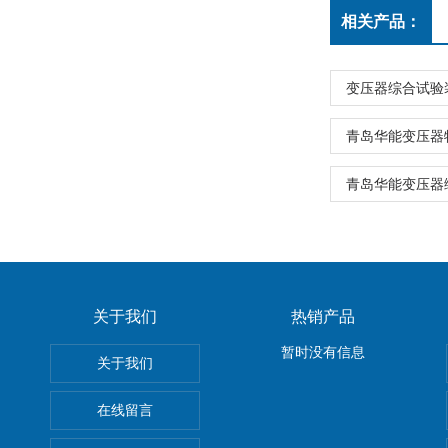
相关产品：
变压器综合试验
青岛华能变压器
青岛华能变压器
关于我们
热销产品
暂时没有信息
关于我们
在线留言