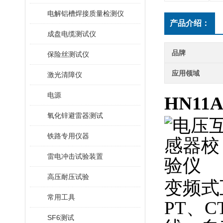
电解铝槽焊接质量检测仪
产品介绍：
成盘电缆测试仪
品牌
保险丝测试仪
应用领域
激光清障仪
电源
HN1
氧化锌避雷器测试
铁路专用仪器
雷电冲击试验装置
高压耐压试验
变频式
常用工具
PT、
SF6测试