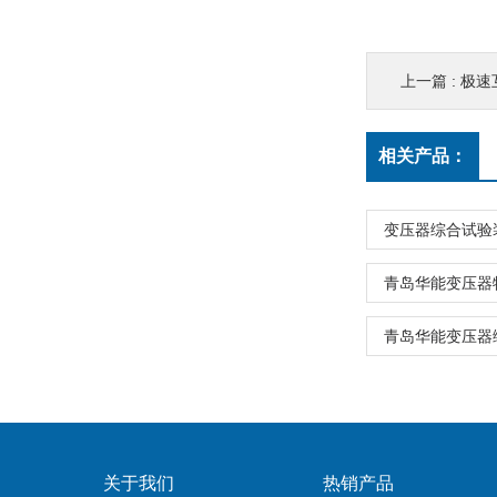
上一篇 :
极速
相关产品：
变压器综合试验
青岛华能变压器
青岛华能变压器
关于我们
热销产品