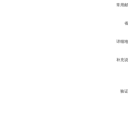
常用
详细
补充
验