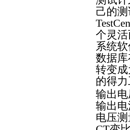
己的测
Tes
个灵活
系统软
数据库
转变成
的得力
输出电
输出电流
电压测量
CT变比