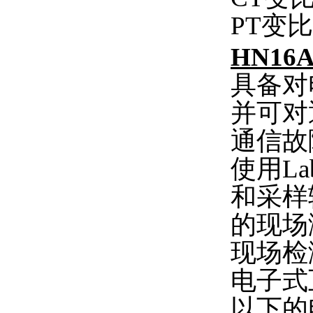
PT变比
HN16
具备对
并可对
通信故
使用L
和采样
的现场
现场检
电子式
以下的