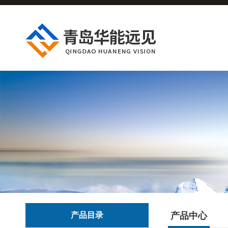
产品目录
产品中心