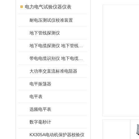
电力电气试验仪器仪表
耐电压测试仪校准装置
地下管线探测仪
地下电缆探测仪 地下管线探测仪
带电电缆识别仪 地下电缆查找仪
大功率交直流标准电阻器
电平振荡器
电平表
选频电平表
数字毫秒计
KX305A电动机保护器校验仪