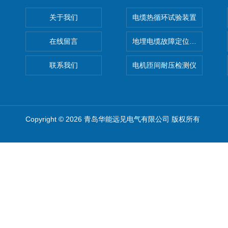
关于我们
电缆热循环试验装置
在线留言
地埋电缆故障定位仪 地下电缆
联系我们
电机匝间耐压检测仪
Copyright © 2026 青岛华能远见电气有限公司 版权所有