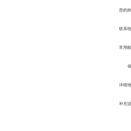
您的
联系
常用
详细
补充