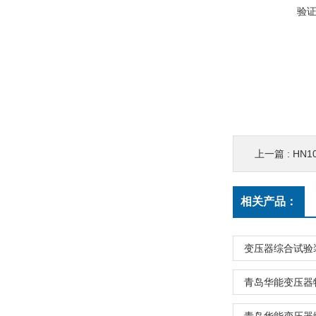
验
上一篇 :
HN
相关产品：
变压器综合试验
青岛华能变压器