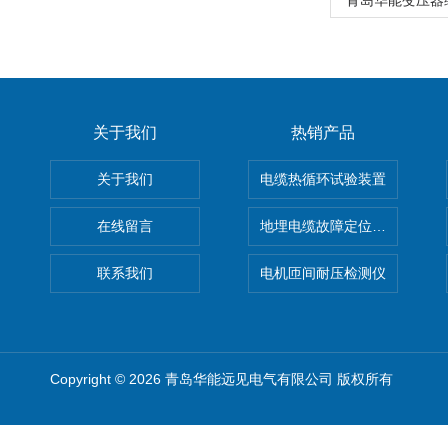
青岛华能变压器
关于我们
热销产品
关于我们
电缆热循环试验装置
在线留言
地埋电缆故障定位仪 地下电缆
联系我们
电机匝间耐压检测仪
Copyright © 2026 青岛华能远见电气有限公司 版权所有