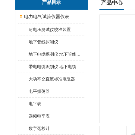
产品目录
产品中心
电力电气试验仪器仪表
耐电压测试仪校准装置
地下管线探测仪
地下电缆探测仪 地下管线探测仪
带电电缆识别仪 地下电缆查找仪
大功率交直流标准电阻器
电平振荡器
电平表
选频电平表
数字毫秒计