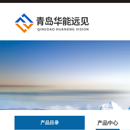
产品目录
产品中心