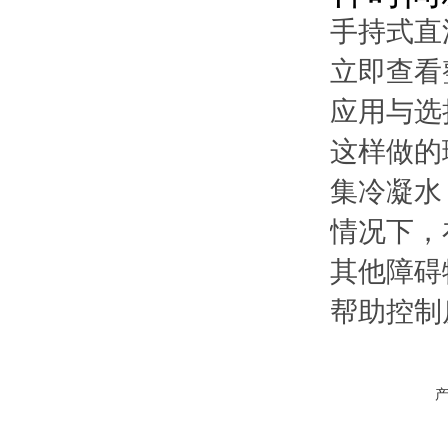
手持式直
立即查看
应用与选
这样做的
集冷凝水
情况下，
其他障碍
帮助控制