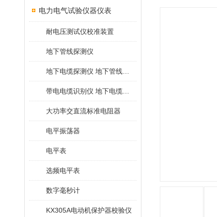
电力电气试验仪器仪表
耐电压测试仪校准装置
地下管线探测仪
地下电缆探测仪 地下管线探测仪
带电电缆识别仪 地下电缆查找仪
大功率交直流标准电阻器
电平振荡器
电平表
选频电平表
数字毫秒计
KX305A电动机保护器校验仪