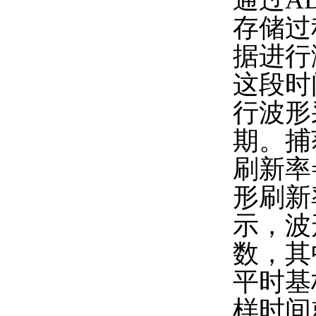
存储过
据进行
这段时
行波形
期。捕
刷新率=
形刷新
示，波形
数，其
平时基
样时间