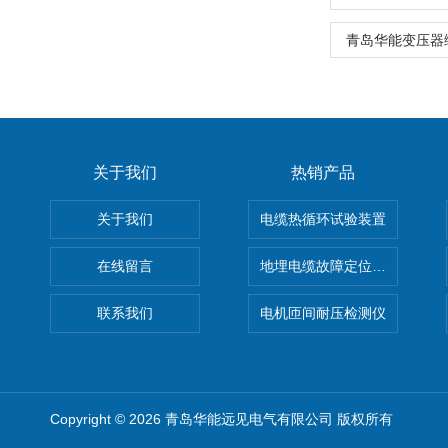
青岛华能变压器
关于我们
热销产品
关于我们
电缆热循环试验装置
在线留言
地埋电缆故障定位仪 地下电缆
联系我们
电机匝间耐压检测仪
Copyright © 2026 青岛华能远见电气有限公司 版权所有