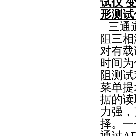
三通道
阻三相
对有载
时间为
阻测试
菜单提
据的读
力强，
择。一
通过A