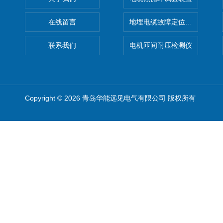
在线留言
地埋电缆故障定位仪 地下电缆
联系我们
电机匝间耐压检测仪
Copyright © 2026 青岛华能远见电气有限公司 版权所有