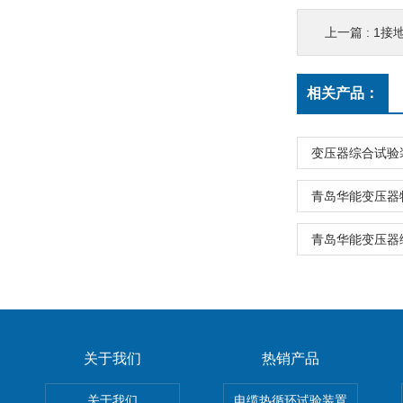
上一篇 :
1接
相关产品：
变压器综合试验
青岛华能变压器
青岛华能变压器
关于我们
热销产品
关于我们
电缆热循环试验装置