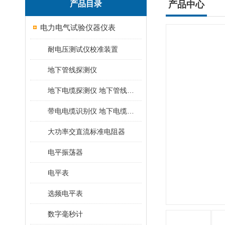
产品目录
产品中心
电力电气试验仪器仪表
耐电压测试仪校准装置
地下管线探测仪
地下电缆探测仪 地下管线探测仪
带电电缆识别仪 地下电缆查找仪
大功率交直流标准电阻器
电平振荡器
电平表
选频电平表
数字毫秒计