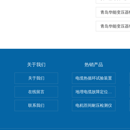
青岛华能变压器
青岛华能变压器
关于我们
热销产品
关于我们
电缆热循环试验装置
在线留言
地埋电缆故障定位仪 地下电缆
联系我们
电机匝间耐压检测仪