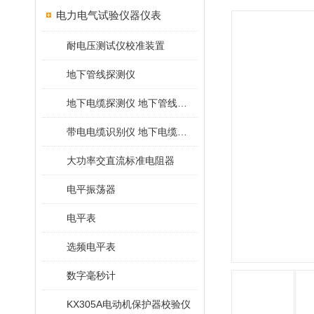
电力电气试验仪器仪表
耐电压测试仪校准装置
地下管线探测仪
地下电缆探测仪 地下管线探测仪
带电电缆识别仪 地下电缆查找仪
大功率交直流标准电阻器
电平振荡器
电平表
选频电平表
数字毫秒计
KX305A电动机保护器校验仪