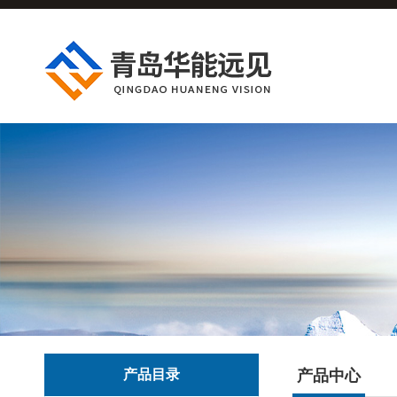
产品目录
产品中心