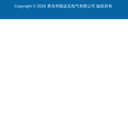
Copyright © 2026 青岛华能远见电气有限公司 版权所有