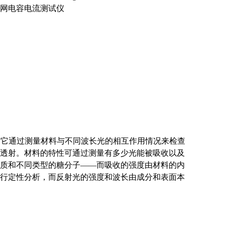
网电容电流测试仪
；它通过测量材料与不同波长光的相互作用情况来检查
透射。材料的特性可通过测量有多少光能被吸收以及
质和不同类型的糖分子——而吸收的强度由材料的内
行定性分析，而反射光的强度和波长由成分和表面本