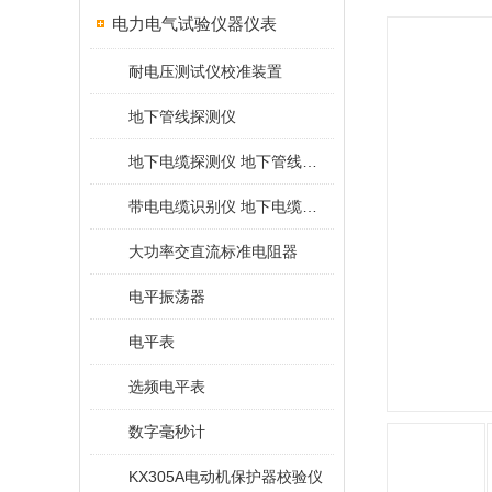
电力电气试验仪器仪表
耐电压测试仪校准装置
地下管线探测仪
地下电缆探测仪 地下管线探测仪
带电电缆识别仪 地下电缆查找仪
大功率交直流标准电阻器
电平振荡器
电平表
选频电平表
数字毫秒计
KX305A电动机保护器校验仪