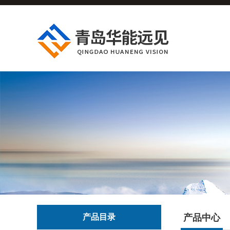
产品目录
产品中心