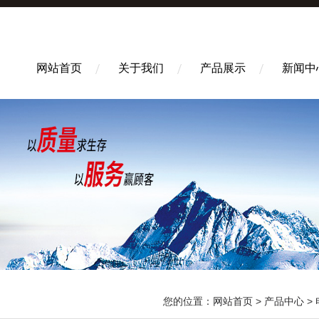
网站首页
关于我们
产品展示
新闻中
您的位置：
网站首页
>
产品中心
>