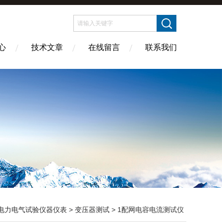
心
技术文章
在线留言
联系我们
电力电气试验仪器仪表
>
变压器测试
> 1配网电容电流测试仪