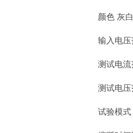
颜色 灰
输入电压范围
测试电流范
测试电压范
试验模式