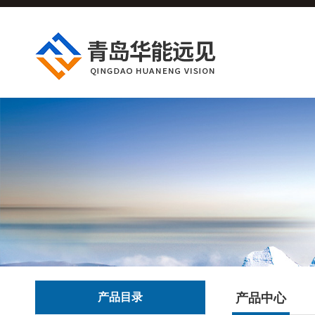
产品目录
产品中心