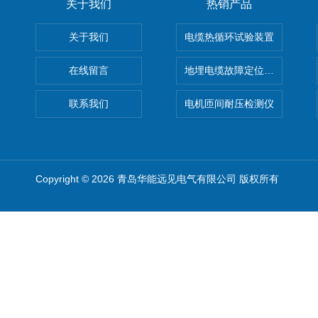
关于我们
热销产品
关于我们
电缆热循环试验装置
在线留言
地埋电缆故障定位仪 地下电缆
联系我们
电机匝间耐压检测仪
Copyright © 2026 青岛华能远见电气有限公司 版权所有