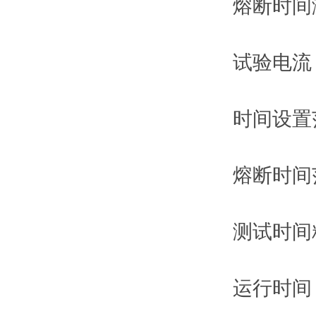
熔断时间
试验电流 2
时间设置范
熔断时间范
测试时间精
运行时间 