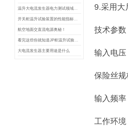
9.采用
温升大电流发生器电力测试领域的得力助手
开关柜温升试验装置的性能指标与评估方法深入解读
技术参数
航空地面交直流电源奥秘！
看完这些你就知道JP柜温升试验装置的软件信息了
大电流发生器主要用途是什么
输入电压 A
保险丝规格
输入频率 5
工作环境 