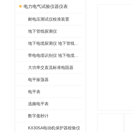
电力电气试验仪器仪表
耐电压测试仪校准装置
地下管线探测仪
地下电缆探测仪 地下管线探测仪
带电电缆识别仪 地下电缆查找仪
大功率交直流标准电阻器
电平振荡器
电平表
选频电平表
数字毫秒计
KX305A电动机保护器校验仪