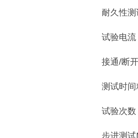
耐久性测
试验电流 0
接通/断开
测试时间精
试验次数 
步进测试