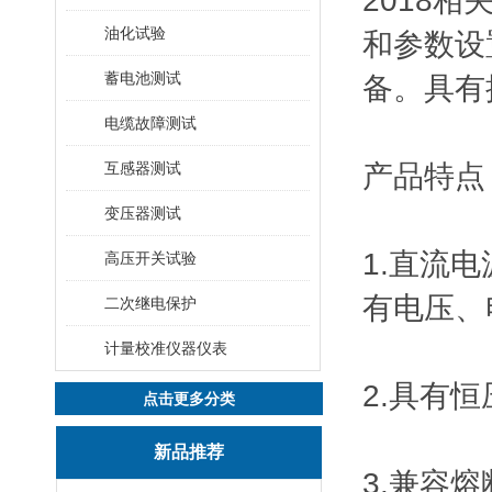
2018
油化试验
和参数设
蓄电池测试
备。具有
电缆故障测试
互感器测试
产品特点
变压器测试
1.直流
高压开关试验
有电压、
二次继电保护
计量校准仪器仪表
2.具有
点击更多分类
新品推荐
3.兼容