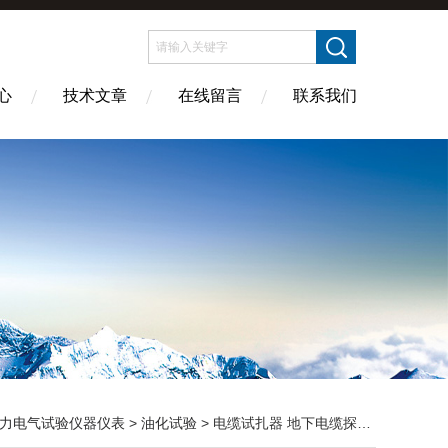
心
技术文章
在线留言
联系我们
力电气试验仪器仪表
>
油化试验
> 电缆试扎器 地下电缆探测仪