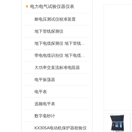
电力电气试验仪器仪表
耐电压测试仪校准装置
地下管线探测仪
地下电缆探测仪 地下管线探测仪
带电电缆识别仪 地下电缆查找仪
大功率交直流标准电阻器
电平振荡器
电平表
选频电平表
数字毫秒计
KX305A电动机保护器校验仪