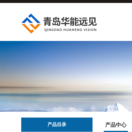
产品目录
产品中心