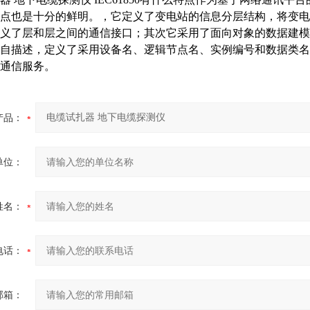
点也是十分的鲜明。，它定义了变电站的信息分层结构，将变电
义了层和层之间的通信接口；其次它采用了面向对象的数据建模
自描述，定义了采用设备名、逻辑节点名、实例编号和数据类名
通信服务。
产品：
单位：
姓名：
电话：
邮箱：