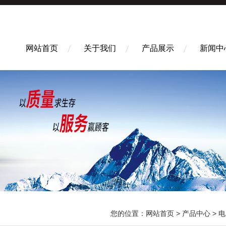
网站首页
关于我们
产品展示
新闻中
您的位置：
网站首页
>
产品中心
>
电