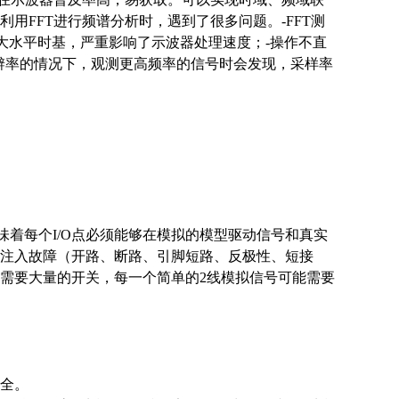
用FFT进行频谱分析时，遇到了很多问题。-FFT测
大水平时基，严重影响了示波器处理速度；-操作不直
分辨率的情况下，观测更高频率的信号时会发现，采样率
意味着每个I/O点必须能够在模拟的模型驱动信号和真实
注入故障（开路、断路、引脚短路、反极性、短接
需要大量的开关，每一个简单的2线模拟信号可能需要
安全。