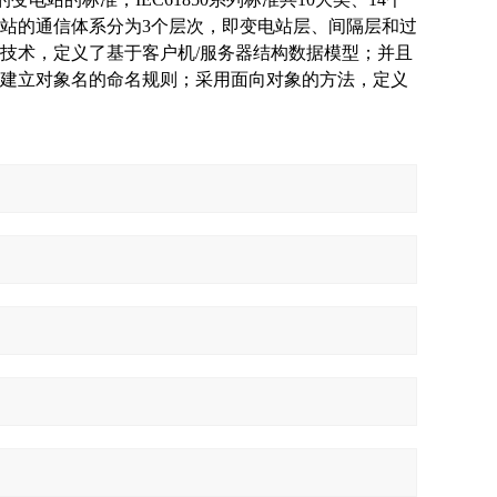
站的通信体系分为3个层次，即变电站层、间隔层和过
技术，定义了基于客户机/服务器结构数据模型；并且
建立对象名的命名规则；采用面向对象的方法，定义