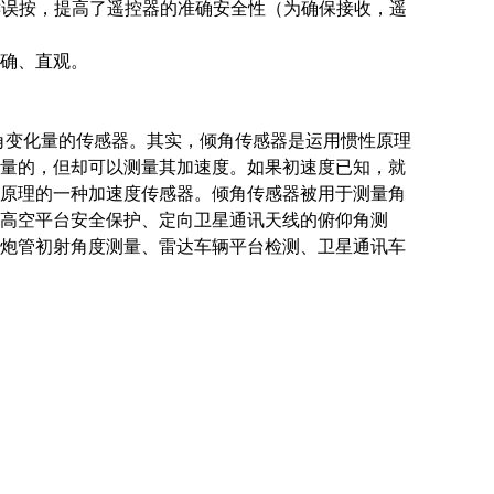
键误按，提高了遥控器的准确安全性（为确保接收，遥
确、直观。
倾角变化量的传感器。其实，倾角传感器是运用惯性原理
量的，但却可以测量其加速度。如果初速度已知，就
原理的一种加速度传感器。倾角传感器被用于测量角
高空平台安全保护、定向卫星通讯天线的俯仰角测
炮管初射角度测量、雷达车辆平台检测、卫星通讯车