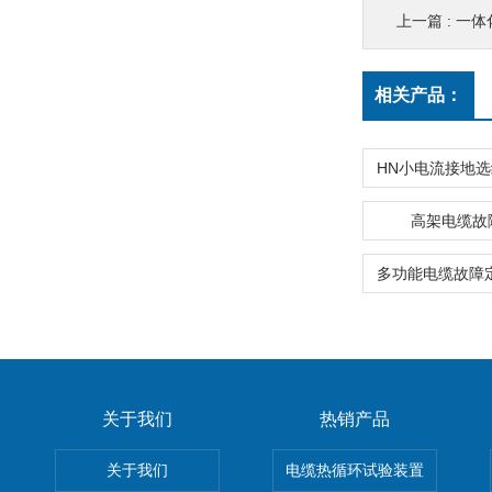
上一篇 :
一体
相关产品：
高架电缆故
关于我们
热销产品
关于我们
电缆热循环试验装置