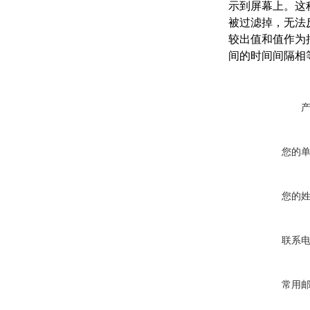
示到屏幕上。这
被过滤掉，无法
较出值和值作为
间的时间间隔相
您的
您的
联系
常用