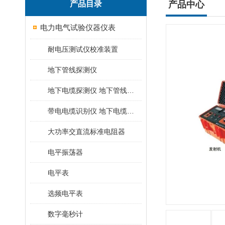
产品目录
产品中心
电力电气试验仪器仪表
耐电压测试仪校准装置
地下管线探测仪
地下电缆探测仪 地下管线探测仪
带电电缆识别仪 地下电缆查找仪
大功率交直流标准电阻器
电平振荡器
电平表
选频电平表
数字毫秒计