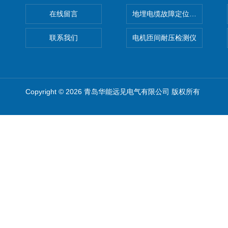
在线留言
地埋电缆故障定位仪 地下电缆
联系我们
电机匝间耐压检测仪
Copyright © 2026 青岛华能远见电气有限公司 版权所有