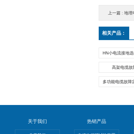
上一篇 :
地埋
相关产品：
高架电缆故
关于我们
热销产品