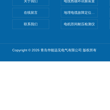
关于我们
电缆热循环试验装置
在线留言
地埋电缆故障定位仪 地下电缆
联系我们
电机匝间耐压检测仪
Copyright © 2026 青岛华能远见电气有限公司 版权所有