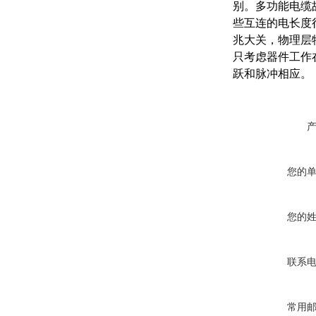
别。多功能电缆
些互连的电长度
兆大关，物理层
只考虑器件工作
跃和脉冲相应。
您的
您的
联系
常用