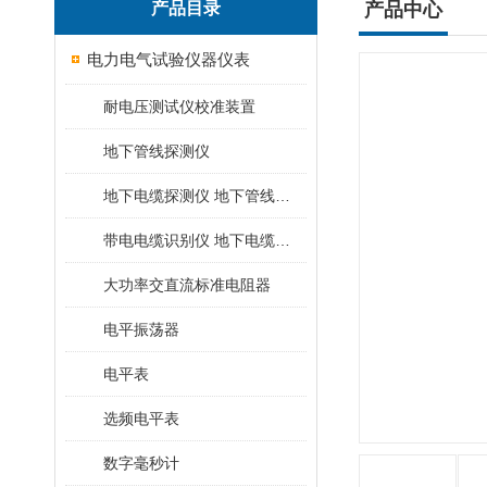
产品目录
产品中心
电力电气试验仪器仪表
耐电压测试仪校准装置
地下管线探测仪
地下电缆探测仪 地下管线探测仪
带电电缆识别仪 地下电缆查找仪
大功率交直流标准电阻器
电平振荡器
电平表
选频电平表
数字毫秒计