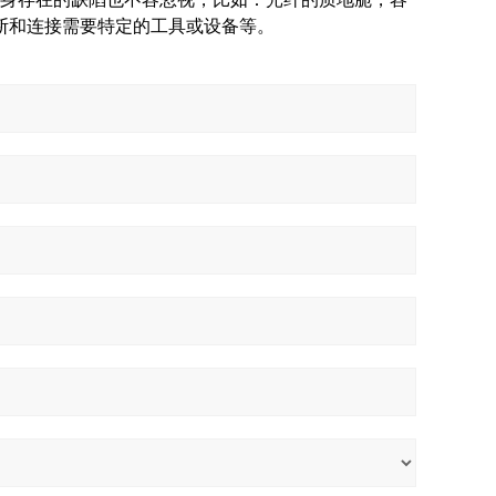
断和连接需要特定的工具或设备等。