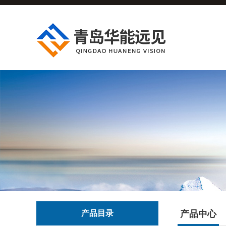
产品目录
产品中心