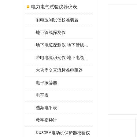
电力电气试验仪器仪表
耐电压测试仪校准装置
地下管线探测仪
地下电缆探测仪 地下管线探测仪
带电电缆识别仪 地下电缆查找仪
大功率交直流标准电阻器
电平振荡器
电平表
选频电平表
数字毫秒计
KX305A电动机保护器校验仪