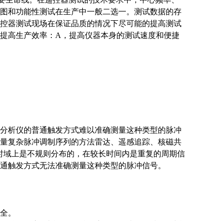
图和功能性测试在生产中一般二选一。测试数据的存
控器测试现场在保证品质的情况下尽可能的提高测试
提高生产效率：A，提高仪器本身的测试速度和便捷
率分析仪的普通触发方式难以准确测量这种类型的脉冲
量复杂脉冲调制序列的方法雷达、遥感追踪、核磁共
在时域上是不规则分布的，在较长时间内是重复的周期信
通触发方式无法准确测量这种类型的脉冲信号。
安全。