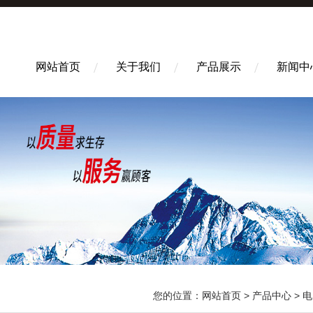
网站首页
关于我们
产品展示
新闻中
您的位置：
网站首页
>
产品中心
>
电