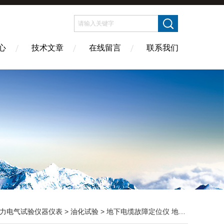
心
技术文章
在线留言
联系我们
力电气试验仪器仪表
>
油化试验
> 地下电缆故障定位仪 地下电缆查找仪