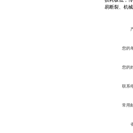
易断裂、机械
您的
您的
联系
常用