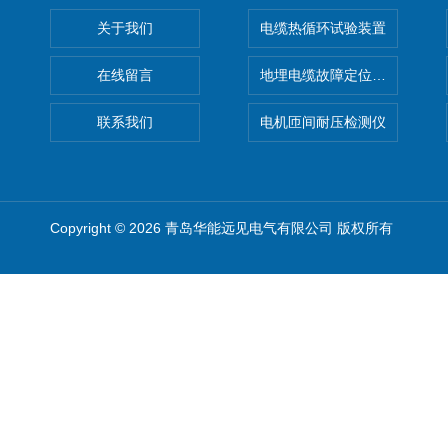
关于我们
电缆热循环试验装置
在线留言
地埋电缆故障定位仪 地下电缆
联系我们
电机匝间耐压检测仪
Copyright © 2026 青岛华能远见电气有限公司 版权所有