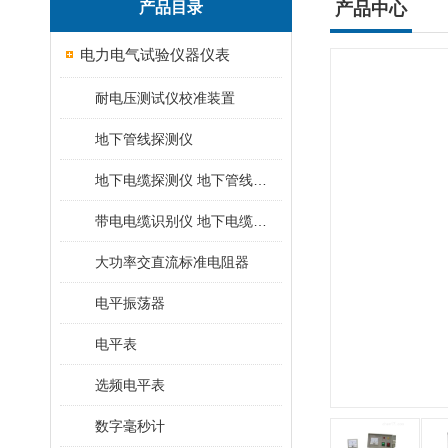
产品目录
产品中心
电力电气试验仪器仪表
耐电压测试仪校准装置
地下管线探测仪
地下电缆探测仪 地下管线探测仪
带电电缆识别仪 地下电缆查找仪
大功率交直流标准电阻器
电平振荡器
电平表
选频电平表
数字毫秒计