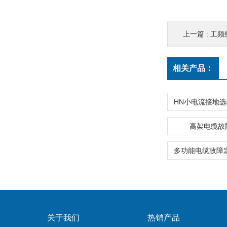
上一篇 :
工频
相关产品：
高架电缆故
关于我们
热销产品