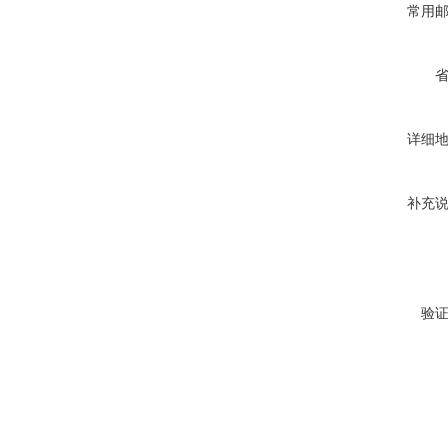
常用
详细
补充
验