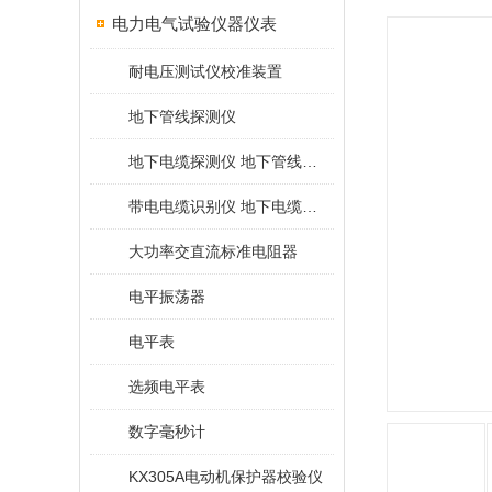
电力电气试验仪器仪表
耐电压测试仪校准装置
地下管线探测仪
地下电缆探测仪 地下管线探测仪
带电电缆识别仪 地下电缆查找仪
大功率交直流标准电阻器
电平振荡器
电平表
选频电平表
数字毫秒计
KX305A电动机保护器校验仪