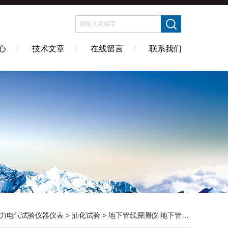
心
技术文章
在线留言
联系我们
力电气试验仪器仪表
>
油化试验
> 地下管线探测仪 地下管线查找仪