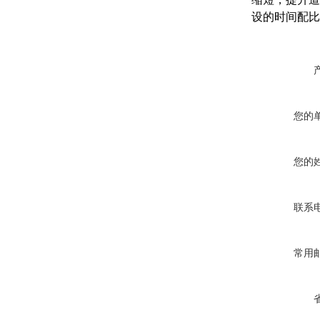
设的时间配比
您的
您的
联系
常用