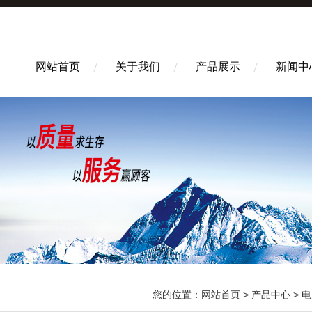
网站首页
关于我们
产品展示
新闻中
您的位置：
网站首页
>
产品中心
>
电