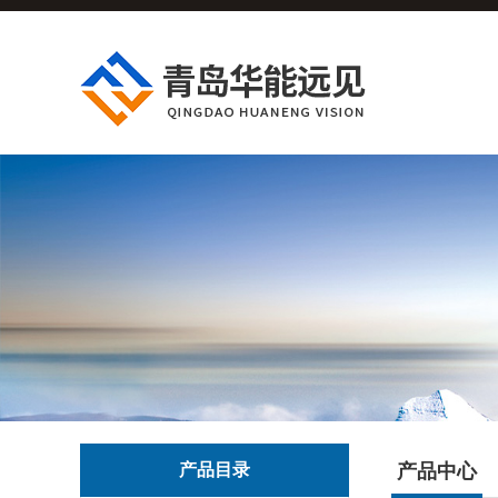
产品目录
产品中心