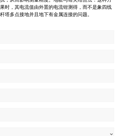
果时，其电流值由外置的电流钳测得，而不是象四线
杆塔多点接地并且地下有金属连接的问题。