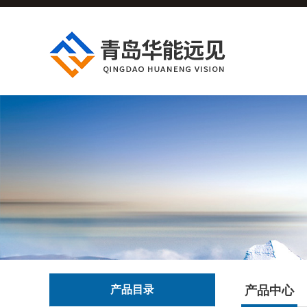
产品目录
产品中心