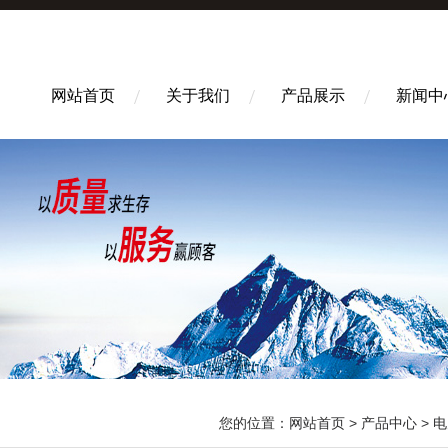
网站首页
关于我们
产品展示
新闻中
您的位置：
网站首页
>
产品中心
>
电