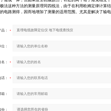
极法这种方法的测量原理同四线法，由于在利用欧姆定律计算结
的电路测得，因而地增加了测量的适用范围。尤其是解决了输电
产品：
单位：
姓名：
电话：
邮箱：
省份：