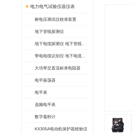
电力电气试验仪器仪表
耐电压测试仪校准装置
地下管线探测仪
地下电缆探测仪 地下管线探测仪
带电电缆识别仪 地下电缆查找仪
大功率交直流标准电阻器
电平振荡器
电平表
选频电平表
数字毫秒计
KX305A电动机保护器校验仪