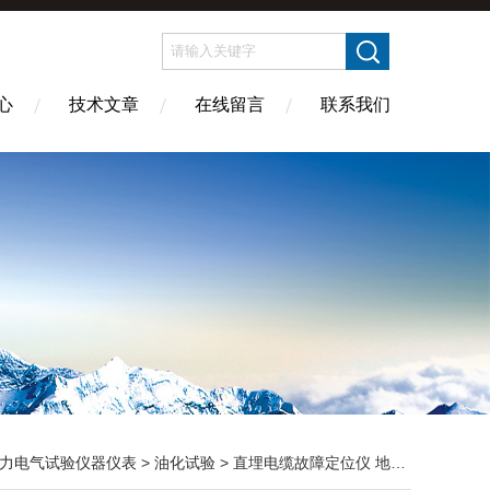
心
技术文章
在线留言
联系我们
力电气试验仪器仪表
>
油化试验
> 直埋电缆故障定位仪 地下电缆查找仪