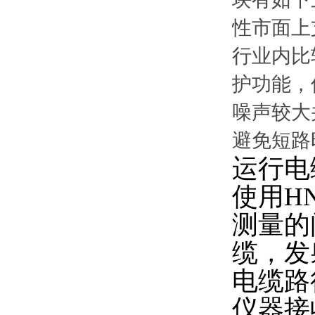
性市面上
行业内比
护功能，
噪声较大
避免短路
运行电
使用
H
测量的
缆，发
电缆路
仪器接