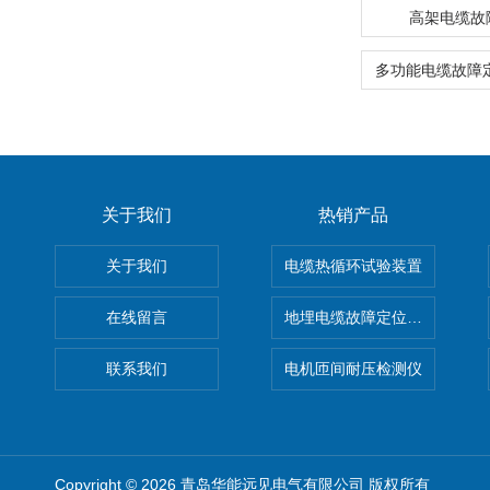
高架电缆故
关于我们
热销产品
关于我们
电缆热循环试验装置
在线留言
地埋电缆故障定位仪 地下电缆
联系我们
电机匝间耐压检测仪
Copyright © 2026 青岛华能远见电气有限公司 版权所有