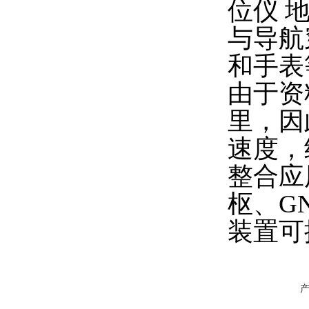
位仪 
与导航
和手表
由于资
里，因
速度，
整合应
枢、GN
装置可