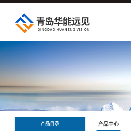
产品目录
产品中心