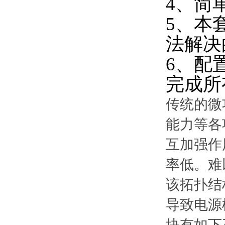
4、简
5、本
法解决
6、配
完成所
传统的微
能力等各
互加强作
率低。难
该拓扑结
导致电源
块有如下