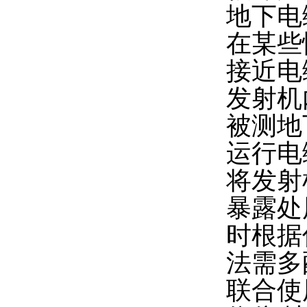
地下电
在某些
接近电
发射机
被测地
运行电
将发射
暴露处
时根据
法需多
联合使