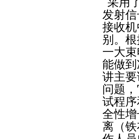
采用
发射信
接收机
别。根
一大束
能做到
讲主要
问题，
试程序
全性增
离（铁
作人员