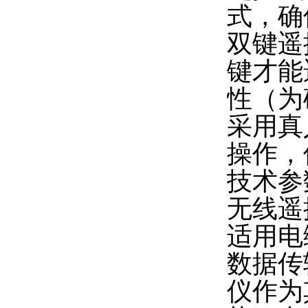
式，确
双键遥
键才能
性（为
采用真
操作，
技术参
无线遥
适用电
数据传
仪作为