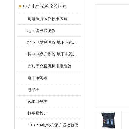
电力电气试验仪器仪表
耐电压测试仪校准装置
地下管线探测仪
地下电缆探测仪 地下管线探测仪
带电电缆识别仪 地下电缆查找仪
大功率交直流标准电阻器
电平振荡器
电平表
选频电平表
数字毫秒计
KX305A电动机保护器校验仪