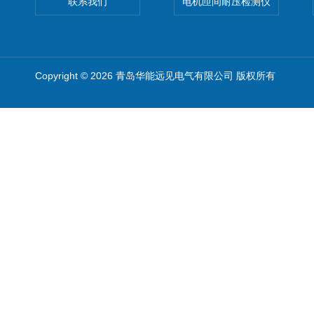
联系我们
电机匝间耐压检测仪
Copyright © 2026 青岛华能远见电气有限公司 版权所有