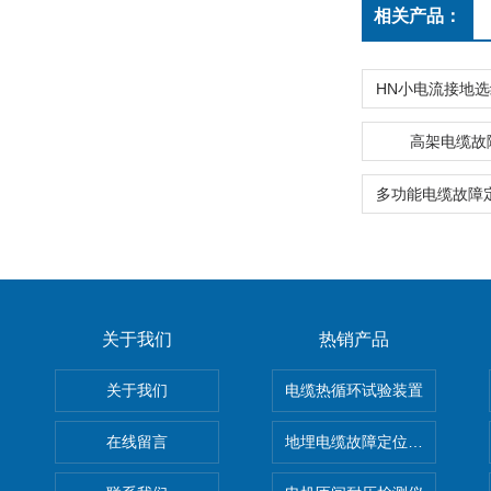
相关产品：
高架电缆故
关于我们
热销产品
关于我们
电缆热循环试验装置
在线留言
地埋电缆故障定位仪 地下电缆