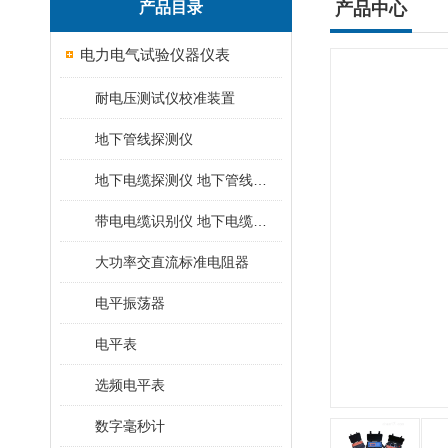
产品目录
产品中心
电力电气试验仪器仪表
耐电压测试仪校准装置
地下管线探测仪
地下电缆探测仪 地下管线探测仪
带电电缆识别仪 地下电缆查找仪
大功率交直流标准电阻器
电平振荡器
电平表
选频电平表
数字毫秒计