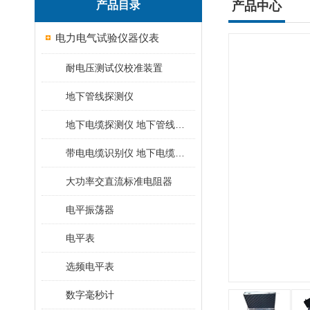
产品目录
产品中心
电力电气试验仪器仪表
耐电压测试仪校准装置
地下管线探测仪
地下电缆探测仪 地下管线探测仪
带电电缆识别仪 地下电缆查找仪
大功率交直流标准电阻器
电平振荡器
电平表
选频电平表
数字毫秒计