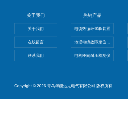
关于我们
热销产品
关于我们
电缆热循环试验装置
在线留言
地埋电缆故障定位仪 地下电缆
联系我们
电机匝间耐压检测仪
Copyright © 2026 青岛华能远见电气有限公司 版权所有