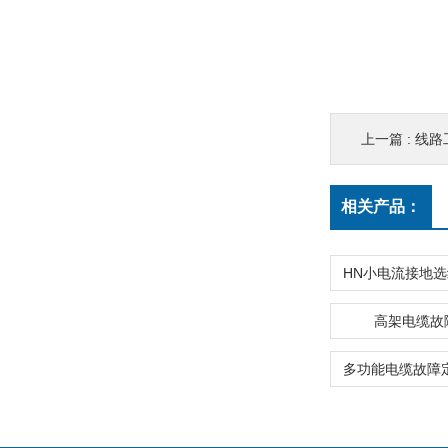
上一篇 :
线路
相关产品：
高架电缆故