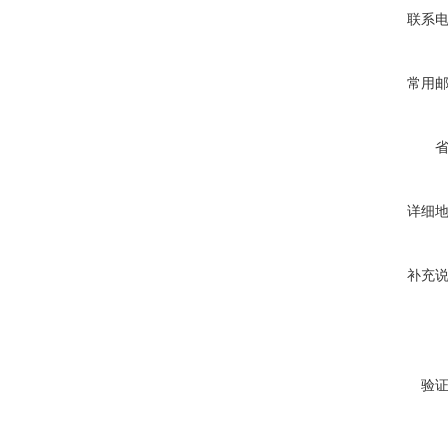
联系
常用
详细
补充
验