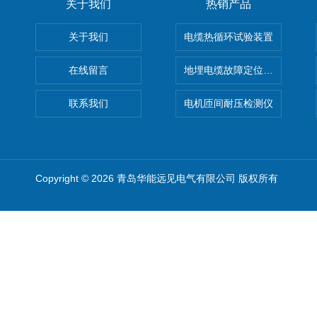
关于我们
热销产品
关于我们
电缆热循环试验装置
在线留言
地埋电缆故障定位仪 地下电缆
联系我们
电机匝间耐压检测仪
Copyright © 2026 青岛华能远见电气有限公司 版权所有