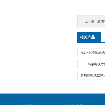
上一篇 :
通信
相关产品：
高架电缆故