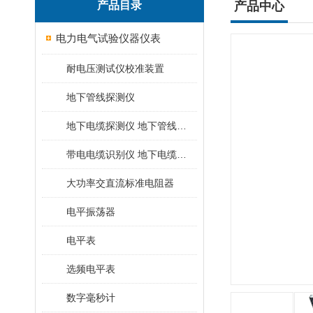
产品目录
产品中心
电力电气试验仪器仪表
耐电压测试仪校准装置
地下管线探测仪
地下电缆探测仪 地下管线探测仪
带电电缆识别仪 地下电缆查找仪
大功率交直流标准电阻器
电平振荡器
电平表
选频电平表
数字毫秒计