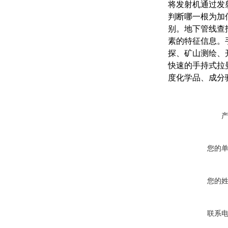
将发射机通过发
判断哪一根为加
别。地下管线查
素的特征信息。
探、矿山测绘、
快速的手持式拉
度化学品、成分
您的
您的
联系