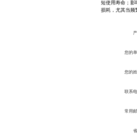
短使用寿命；影
损耗，尤其当频
您的
您的
联系
常用