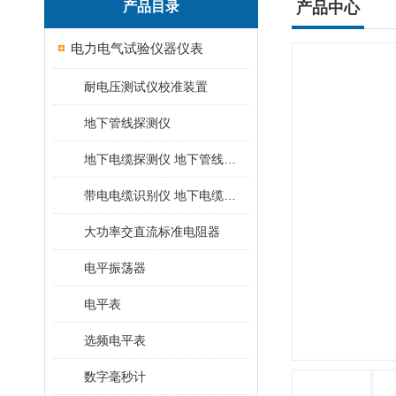
产品目录
产品中心
电力电气试验仪器仪表
耐电压测试仪校准装置
地下管线探测仪
地下电缆探测仪 地下管线探测仪
带电电缆识别仪 地下电缆查找仪
大功率交直流标准电阻器
电平振荡器
电平表
选频电平表
数字毫秒计