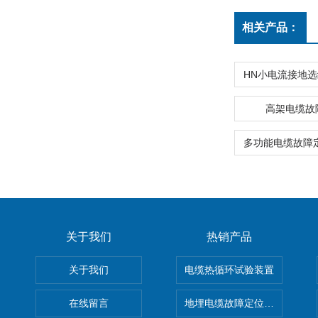
相关产品：
高架电缆故
关于我们
热销产品
关于我们
电缆热循环试验装置
在线留言
地埋电缆故障定位仪 地下电缆