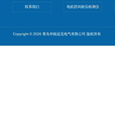
联系我们
电机匝间耐压检测仪
Copyright © 2026 青岛华能远见电气有限公司 版权所有