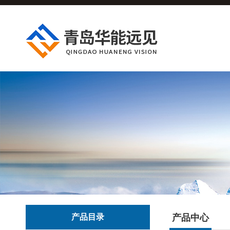
产品目录
产品中心