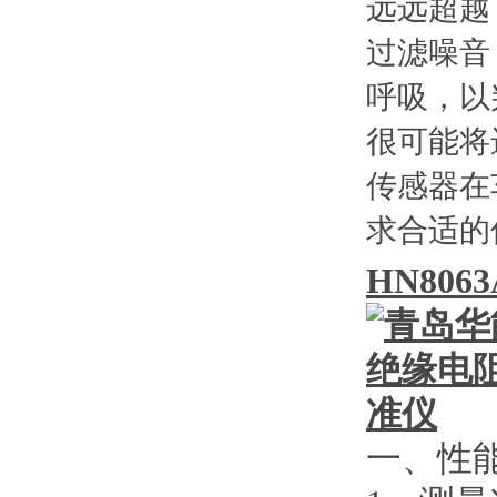
远远超越
过滤噪音
呼吸，以
很可能将
传感器在
求合适的
HN8063
一、性