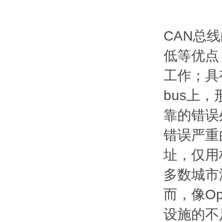
CAN总
低等优点
工作；具
bus上
靠的错误
错误严重
址，仅用
多数城市
而，像O
设施的不足