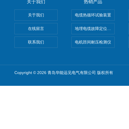
关于我们
热销产品
关于我们
电缆热循环试验装置
在线留言
地埋电缆故障定位仪 地下电缆
联系我们
电机匝间耐压检测仪
Copyright © 2026 青岛华能远见电气有限公司 版权所有