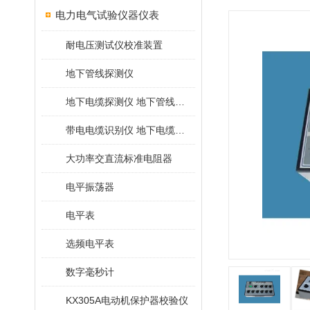
电力电气试验仪器仪表
耐电压测试仪校准装置
地下管线探测仪
地下电缆探测仪 地下管线探测仪
带电电缆识别仪 地下电缆查找仪
大功率交直流标准电阻器
电平振荡器
电平表
选频电平表
数字毫秒计
KX305A电动机保护器校验仪