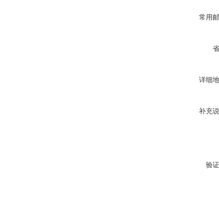
常用
详细
补充
验