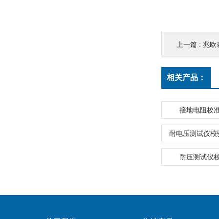
上一篇 :
兆欧
相关产品：
接地电阻校
耐电压测试仪校
耐压测试仪