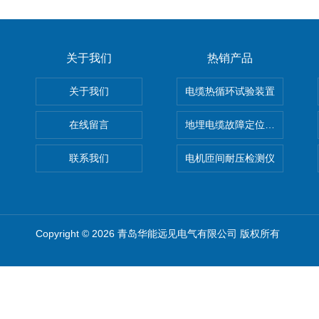
关于我们
热销产品
关于我们
电缆热循环试验装置
在线留言
地埋电缆故障定位仪 地下电缆
联系我们
电机匝间耐压检测仪
Copyright © 2026 青岛华能远见电气有限公司 版权所有