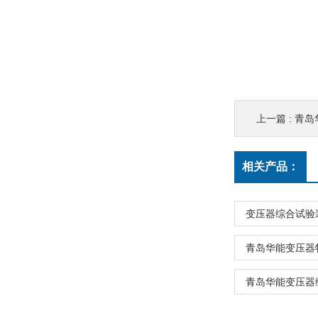
上一篇 :
青岛
相关产品：
变压器综合试验
青岛华能变压器
青岛华能变压器