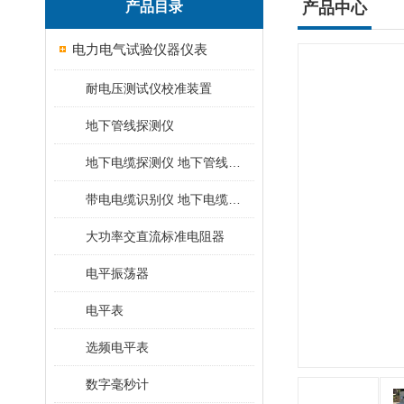
产品目录
产品中心
电力电气试验仪器仪表
耐电压测试仪校准装置
地下管线探测仪
地下电缆探测仪 地下管线探测仪
带电电缆识别仪 地下电缆查找仪
大功率交直流标准电阻器
电平振荡器
电平表
选频电平表
数字毫秒计