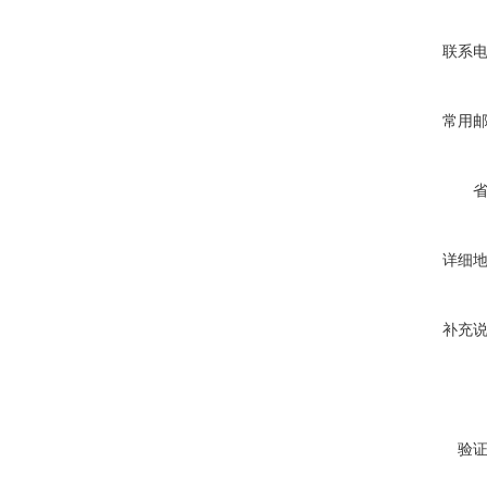
联系
常用
详细
补充
验