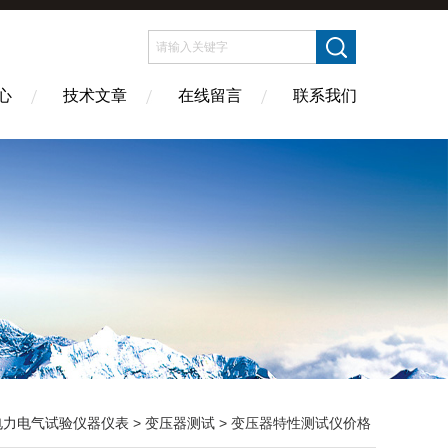
心
技术文章
在线留言
联系我们
电力电气试验仪器仪表
>
变压器测试
> 变压器特性测试仪价格