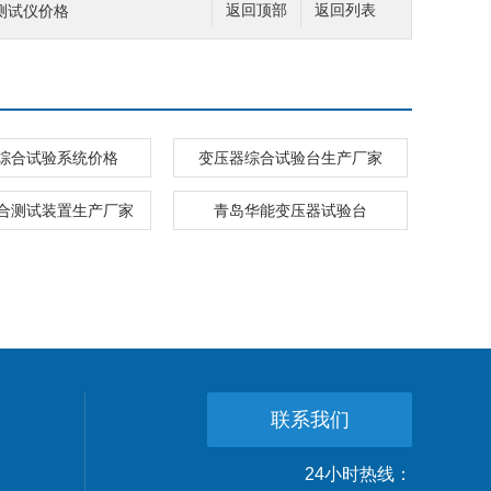
测试仪价格
返回顶部
返回列表
综合试验系统价格
变压器综合试验台生产厂家
合测试装置生产厂家
青岛华能变压器试验台
联系我们
24小时热线：