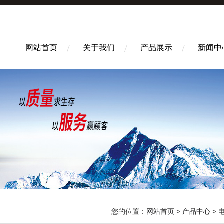
网站首页
关于我们
产品展示
新闻中
您的位置：
网站首页
>
产品中心
>