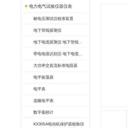
电力电气试验仪器仪表
耐电压测试仪校准装置
地下管线探测仪
地下电缆探测仪 地下管线探测仪
带电电缆识别仪 地下电缆查找仪
大功率交直流标准电阻器
电平振荡器
电平表
选频电平表
数字毫秒计
KX305A电动机保护器校验仪