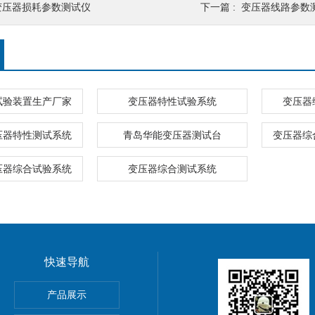
变压器损耗参数测试仪
下一篇 :
变压器线路参数
试验装置生产厂家
变压器特性试验系统
变压器
压器特性测试系统
青岛华能变压器测试台
变压器综
压器综合试验系统
变压器综合测试系统
快速导航
产品展示