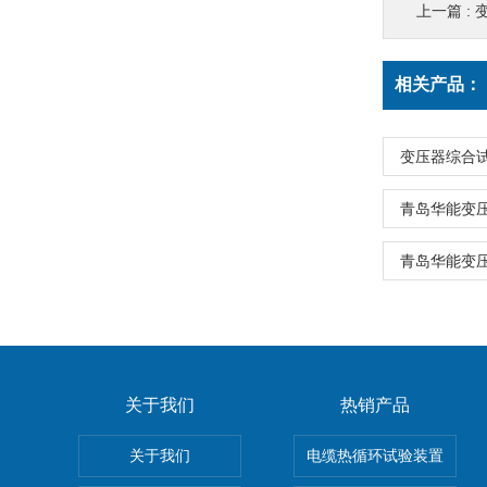
上一篇 :
相关产品：
变压器综合
青岛华能变
青岛华能变
关于我们
热销产品
关于我们
电缆热循环试验装置