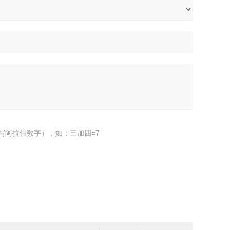
写阿拉伯数字），如：三加四=7