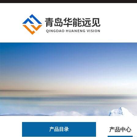
产品目录
产品中心