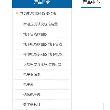
产品目录
产品中心
电力电气试验仪器仪表
耐电压测试仪校准装置
地下管线探测仪
地下电缆探测仪 地下管线探测仪
带电电缆识别仪 地下电缆查找仪
大功率交直流标准电阻器
电平振荡器
电平表
选频电平表
数字毫秒计