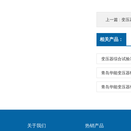
上一篇 :
变压
相关产品：
变压器综合试验
青岛华能变压器
青岛华能变压器
关于我们
热销产品