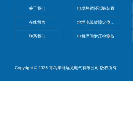
关于我们
电缆热循环试验装置
在线留言
地埋电缆故障定位仪 地下电缆
联系我们
电机匝间耐压检测仪
Copyright © 2026 青岛华能远见电气有限公司 版权所有