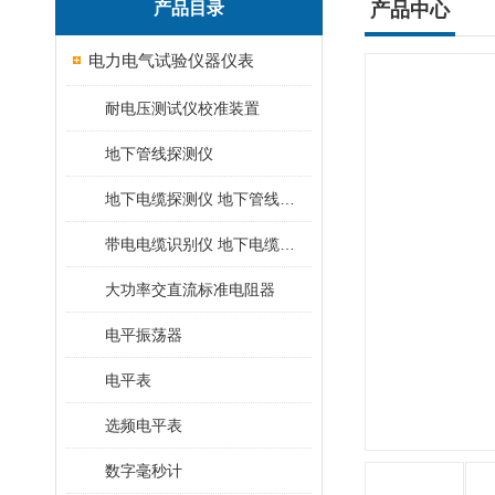
产品目录
产品中心
电力电气试验仪器仪表
耐电压测试仪校准装置
地下管线探测仪
地下电缆探测仪 地下管线探测仪
带电电缆识别仪 地下电缆查找仪
大功率交直流标准电阻器
电平振荡器
电平表
选频电平表
数字毫秒计