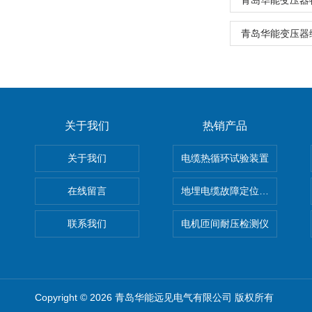
青岛华能变压器
青岛华能变压器
关于我们
热销产品
关于我们
电缆热循环试验装置
在线留言
地埋电缆故障定位仪 地下电缆
联系我们
电机匝间耐压检测仪
Copyright © 2026 青岛华能远见电气有限公司 版权所有