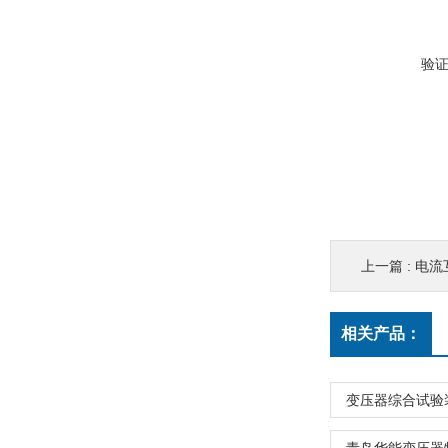
验
上一篇 :
电流
相关产品：
变压器综合试验