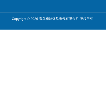
Copyright © 2026 青岛华能远见电气有限公司 版权所有