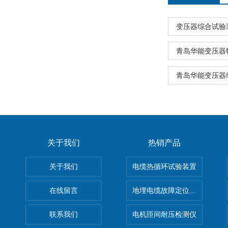
变压器综合试验
青岛华能变压器
青岛华能变压器
关于我们
热销产品
关于我们
电缆热循环试验装置
在线留言
地埋电缆故障定位仪 地下电缆
联系我们
电机匝间耐压检测仪