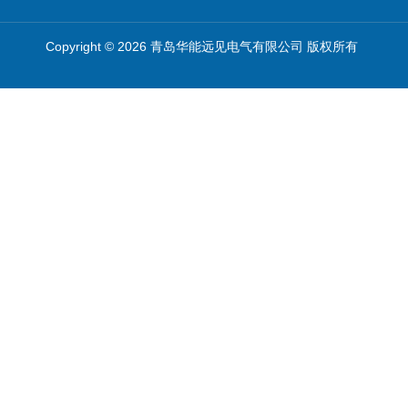
Copyright © 2026 青岛华能远见电气有限公司 版权所有