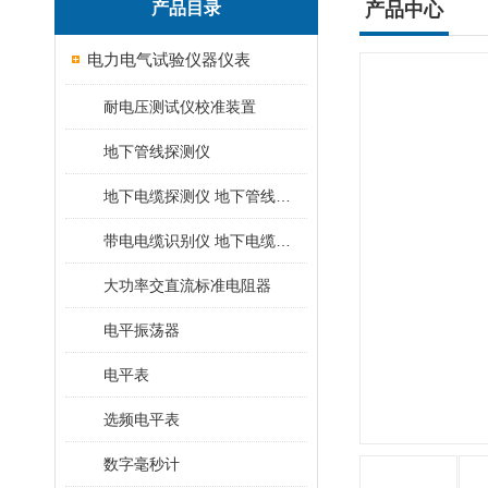
产品目录
产品中心
电力电气试验仪器仪表
耐电压测试仪校准装置
地下管线探测仪
地下电缆探测仪 地下管线探测仪
带电电缆识别仪 地下电缆查找仪
大功率交直流标准电阻器
电平振荡器
电平表
选频电平表
数字毫秒计