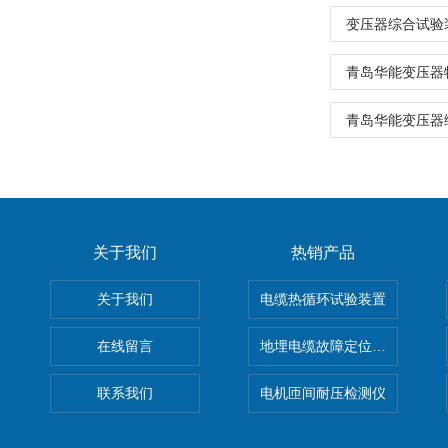
变压器综合试验
青岛华能变压器
青岛华能变压器
关于我们
热销产品
关于我们
电缆热循环试验装置
在线留言
地埋电缆故障定位仪 地下电缆
联系我们
电机匝间耐压检测仪