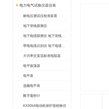
电力电气试验仪器仪表
耐电压测试仪校准装置
地下管线探测仪
地下电缆探测仪 地下管线探测仪
带电电缆识别仪 地下电缆查找仪
大功率交直流标准电阻器
电平振荡器
电平表
选频电平表
数字毫秒计
KX305A电动机保护器校验仪