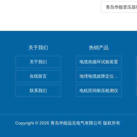
青岛华能变压器
关于我们
热销产品
关于我们
电缆热循环试验装置
在线留言
地埋电缆故障定位仪 地下电缆
联系我们
电机匝间耐压检测仪
Copyright © 2026 青岛华能远见电气有限公司 版权所有