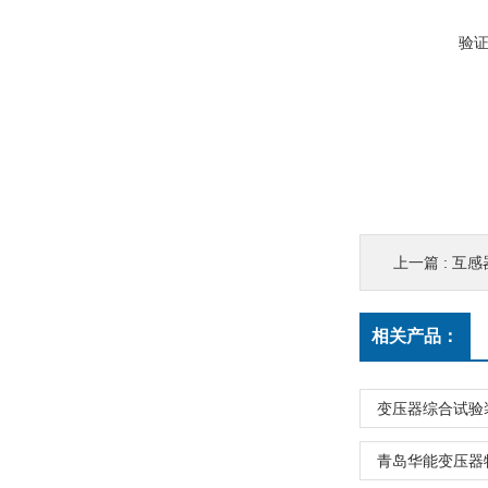
验
上一篇 :
互感
相关产品：
变压器综合试验
青岛华能变压器