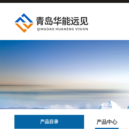
产品目录
产品中心