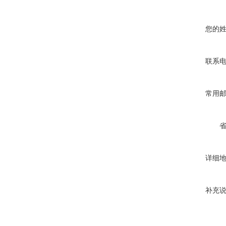
您的
联系
常用
详细
补充