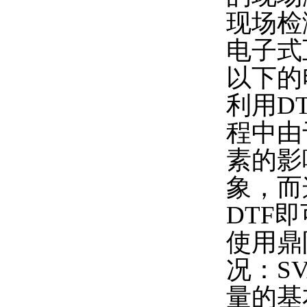
现场检
电子式
以下的
利用D
程中由
素的影
象，而
DTF
使用鼎
况：S
量的基