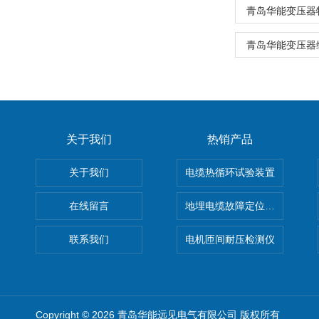
青岛华能变压器
青岛华能变压器
关于我们
热销产品
关于我们
电缆热循环试验装置
在线留言
地埋电缆故障定位仪 地下电缆
联系我们
电机匝间耐压检测仪
Copyright © 2026 青岛华能远见电气有限公司 版权所有