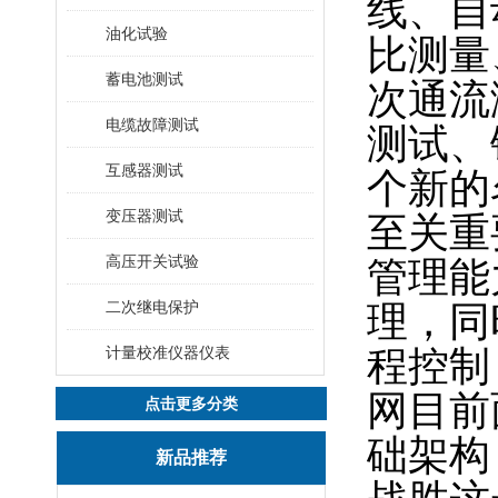
线、自
油化试验
比测量
蓄电池测试
次通流
电缆故障测试
测试、
互感器测试
个新的
变压器测试
至关重
高压开关试验
管理能
二次继电保护
理，同
计量校准仪器仪表
程控制
网目前
点击更多分类
础架构
新品推荐