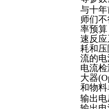
与十年
师们不
率预算
速反应
耗和压
流的电
电流检
大器(
和物料
输出电
输出电流