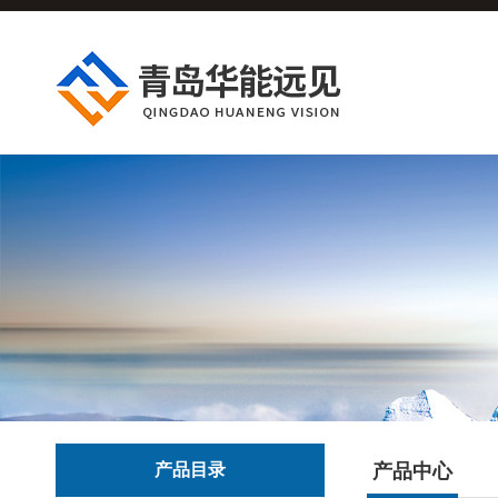
产品目录
产品中心