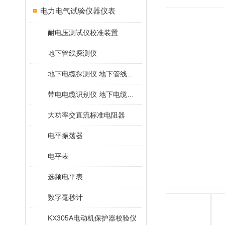
电力电气试验仪器仪表
耐电压测试仪校准装置
地下管线探测仪
地下电缆探测仪 地下管线探测仪
带电电缆识别仪 地下电缆查找仪
大功率交直流标准电阻器
电平振荡器
电平表
选频电平表
数字毫秒计
KX305A电动机保护器校验仪