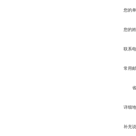
您的
您的
联系
常用
详细
补充