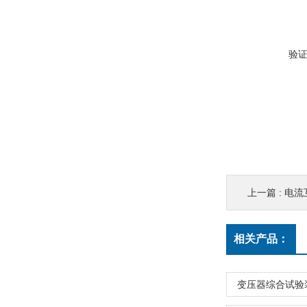
验
上一篇 :
电流
相关产品：
变压器综合试验