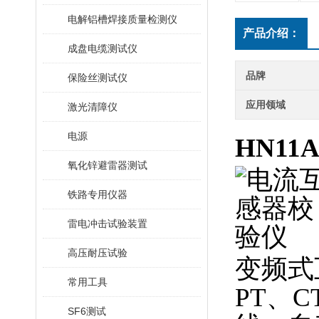
电解铝槽焊接质量检测仪
产品介绍：
成盘电缆测试仪
品牌
保险丝测试仪
应用领域
激光清障仪
电源
HN1
氧化锌避雷器测试
铁路专用仪器
雷电冲击试验装置
高压耐压试验
变频式
常用工具
PT、
SF6测试