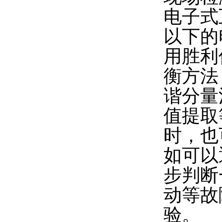
电子式
以下的
用胜利
衡方法
谐分量
值提取
时，也
如可以
步判断
动等故
验。