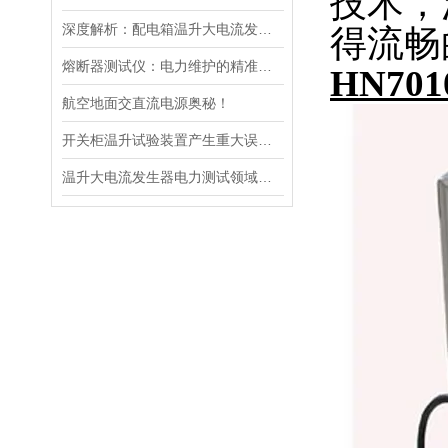
技术，
深度解析：配电箱温升大电流发生器工作原理
得流畅
熔断器测试仪：电力维护的精准守护者
HN7
航空地面交直流电源奥秘！
开关柜温升试验装置产生重大误差的原因
温升大电流发生器电力测试领域的得力助手