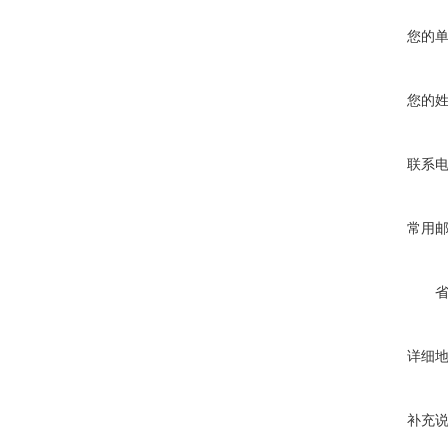
您的
您的
联系
常用
详细
补充