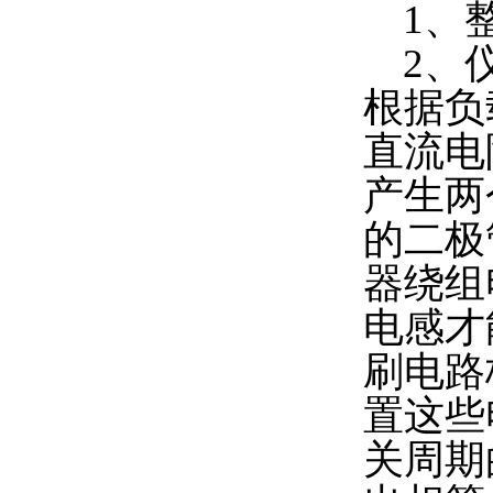
1、整
2、仪
根据负
直流电
产生两
的二极
器绕组
电感才
刷电路
置这些
关周期