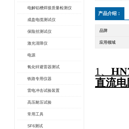
电解铝槽焊接质量检测仪
产品介绍：
成盘电缆测试仪
品牌
保险丝测试仪
应用领域
激光清障仪
电源
氧化锌避雷器测试
1、
HN
铁路专用仪器
直流电
雷电冲击试验装置
高压耐压试验
常用工具
SF6测试