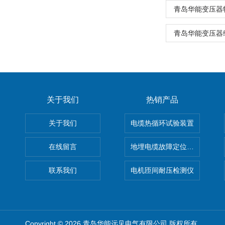
青岛华能变压器
青岛华能变压器
关于我们
热销产品
关于我们
电缆热循环试验装置
在线留言
地埋电缆故障定位仪 地下电缆
联系我们
电机匝间耐压检测仪
Copyright © 2026 青岛华能远见电气有限公司 版权所有