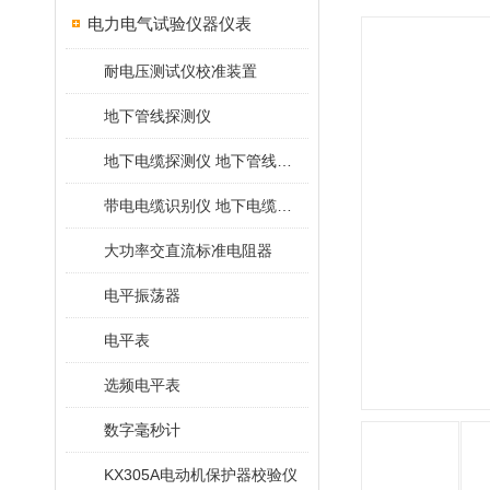
电力电气试验仪器仪表
耐电压测试仪校准装置
地下管线探测仪
地下电缆探测仪 地下管线探测仪
带电电缆识别仪 地下电缆查找仪
大功率交直流标准电阻器
电平振荡器
电平表
选频电平表
数字毫秒计
KX305A电动机保护器校验仪