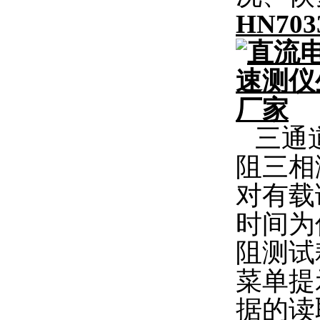
HN7
三通道
阻三相
对有载
时间为
阻测试
菜单提
据的读