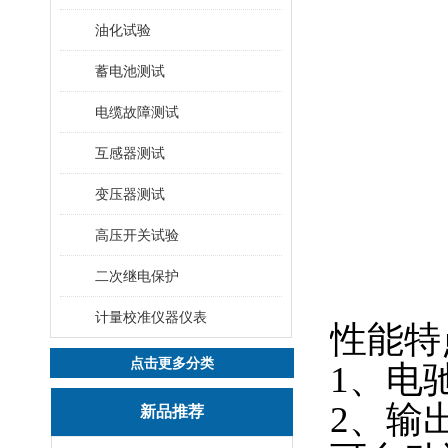
油化试验
蓄电池测试
电缆故障测试
互感器测试
变压器测试
高压开关试验
二次继电保护
计量校准仪器仪表
性能特
点击更多分类
1、电
2、输
新品推荐