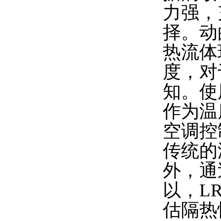
力强，
择。动
热流体
度，对
知。使
作为温
空调控
传统的
外，通
以，L
估隔热