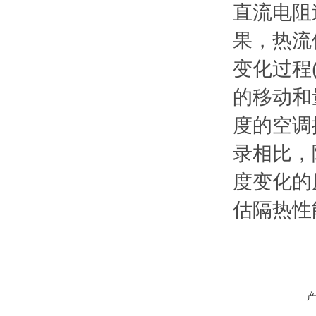
直流电阻
果，热流
变化过程
的移动和
度的空调
录相比，
度变化的
估隔热性