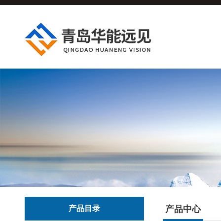
产品目录
产品中心