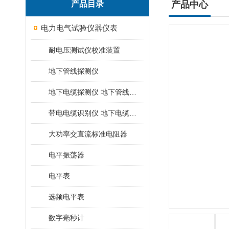
产品目录
产品中心
电力电气试验仪器仪表
耐电压测试仪校准装置
地下管线探测仪
地下电缆探测仪 地下管线探测仪
带电电缆识别仪 地下电缆查找仪
大功率交直流标准电阻器
电平振荡器
电平表
选频电平表
数字毫秒计