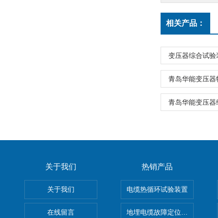
相关产品：
变压器综合试验
青岛华能变压器
青岛华能变压器
关于我们
热销产品
关于我们
电缆热循环试验装置
在线留言
地埋电缆故障定位仪 地下电缆