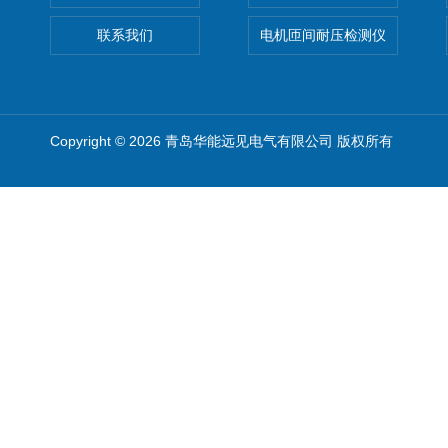
联系我们
电机匝间耐压检测仪
Copyright © 2026 青岛华能远见电气有限公司 版权所有