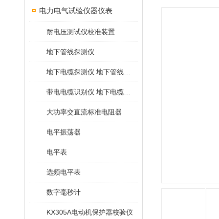
电力电气试验仪器仪表
耐电压测试仪校准装置
地下管线探测仪
地下电缆探测仪 地下管线探测仪
带电电缆识别仪 地下电缆查找仪
大功率交直流标准电阻器
电平振荡器
电平表
选频电平表
数字毫秒计
KX305A电动机保护器校验仪