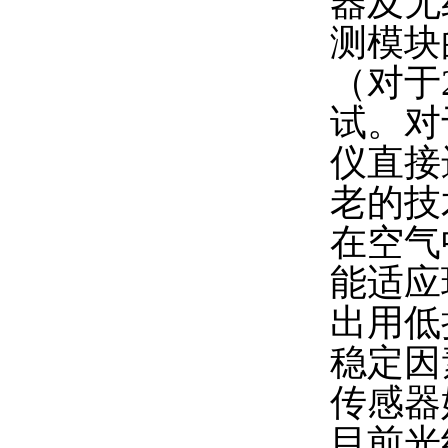
器及无
测模块
（对于
试。对
仪直接
老的技
在空气
能适应现
出用低
稳定因
传感器
目前光