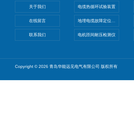
关于我们
电缆热循环试验装置
在线留言
地埋电缆故障定位仪 地下电缆
联系我们
电机匝间耐压检测仪
Copyright © 2026 青岛华能远见电气有限公司 版权所有