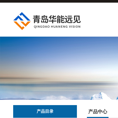
产品目录
产品中心