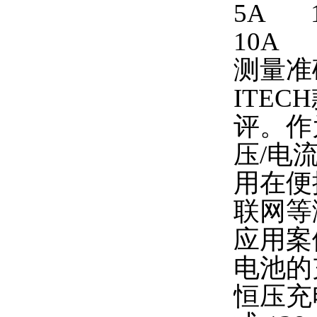
5A 1
10A 
测量准确
ITE
评。作
压/电
用在便
联网等
应用案
电池的
恒压充