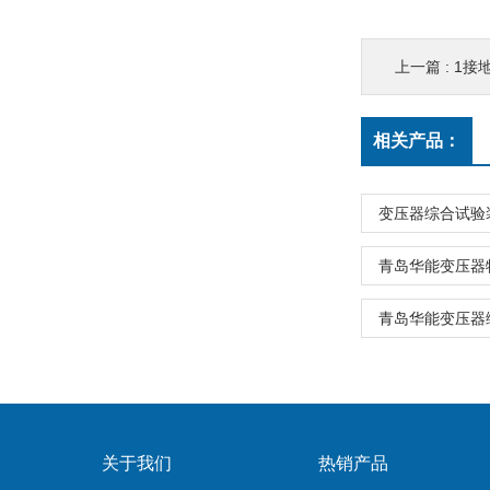
上一篇 :
1接
相关产品：
变压器综合试验
青岛华能变压器
青岛华能变压器
关于我们
热销产品