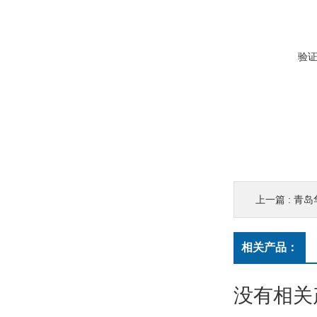
验
上一篇 :
青岛
相关产品：
没有相关产