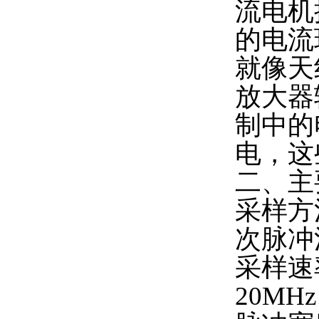
流电机
的电流
就像天
放大器
制中的
电，这
二、主
采样方
次脉冲
采样速
20MHz