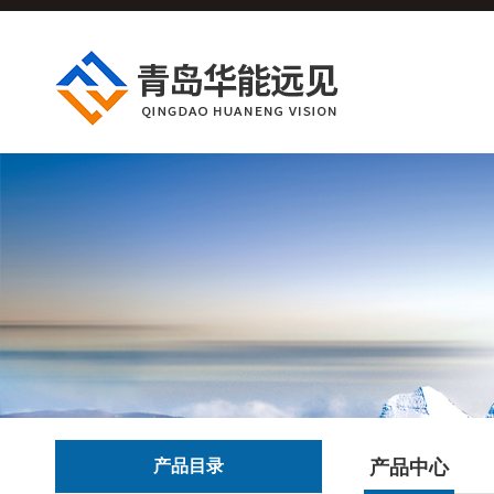
产品目录
产品中心