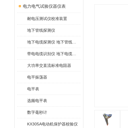
电力电气试验仪器仪表
耐电压测试仪校准装置
地下管线探测仪
地下电缆探测仪 地下管线探测仪
带电电缆识别仪 地下电缆查找仪
大功率交直流标准电阻器
电平振荡器
电平表
选频电平表
数字毫秒计
KX305A电动机保护器校验仪