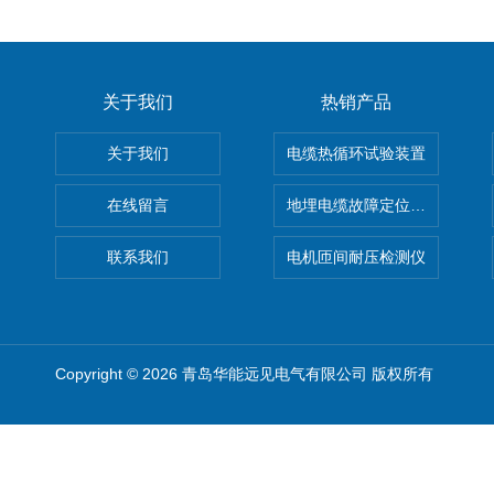
关于我们
热销产品
关于我们
电缆热循环试验装置
在线留言
地埋电缆故障定位仪 地下电缆
联系我们
电机匝间耐压检测仪
Copyright © 2026 青岛华能远见电气有限公司 版权所有