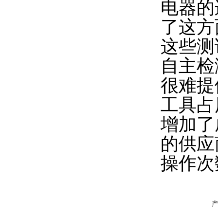
电器的
了这方
这些测
自主检
很难提
工具占
增加了
的供应
操作次