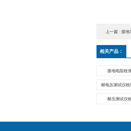
上一篇 :
接地
相关产品：
接地电阻校
耐电压测试仪校
耐压测试仪