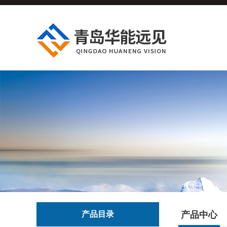
产品目录
产品中心