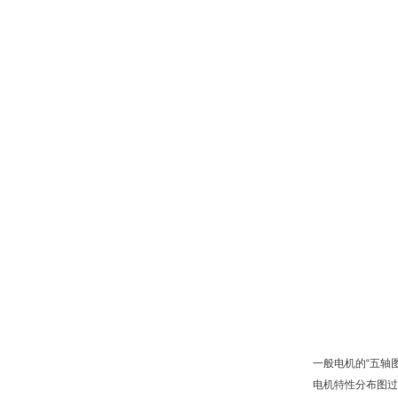
一般电机的“五轴
电机特性分布图过