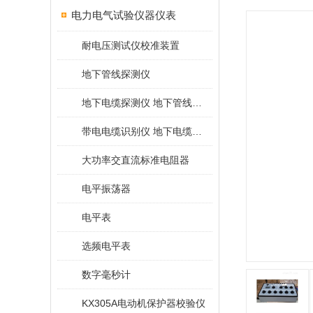
电力电气试验仪器仪表
耐电压测试仪校准装置
地下管线探测仪
地下电缆探测仪 地下管线探测仪
带电电缆识别仪 地下电缆查找仪
大功率交直流标准电阻器
电平振荡器
电平表
选频电平表
数字毫秒计
KX305A电动机保护器校验仪