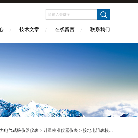
心
技术文章
在线留言
联系我们
力电气试验仪器仪表
>
计量校准仪器仪表
> 接地电阻表校验仪价格