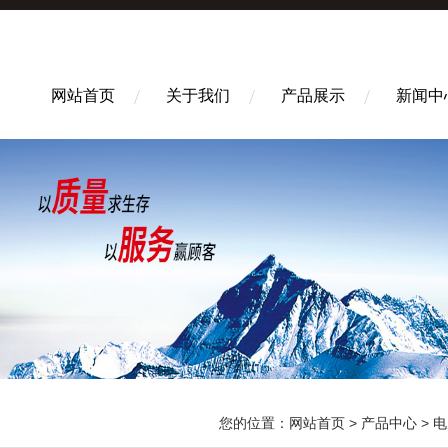
网站首页
关于我们
产品展示
新闻中
您的位置：
网站首页
>
产品中心
>
电