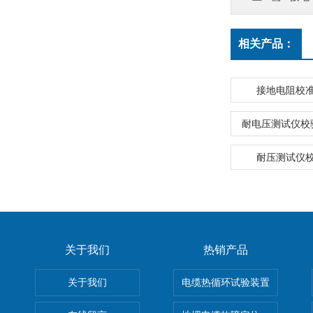
相关产品：
接地电阻校
耐电压测试仪校
耐压测试仪
关于我们
热销产品
关于我们
电缆热循环试验装置