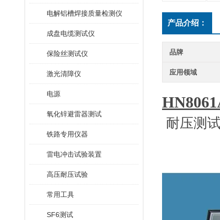
电解铝槽焊接质量检测仪
产品介绍：
成盘电缆测试仪
品牌
保险丝测试仪
应用领域
激光清障仪
电源
HN8061
氧化锌避雷器测试
耐压测试
铁路专用仪器
雷电冲击试验装置
高压耐压试验
常用工具
SF6测试