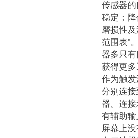
传感器的
稳定；降
磨损性及
范围表"
器多只有
获得更多
作为触发
分别连接
器。连接
有辅助输
屏幕上没