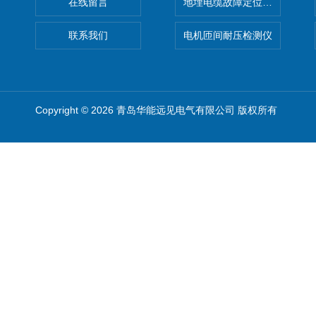
在线留言
地埋电缆故障定位仪 地下电缆
联系我们
电机匝间耐压检测仪
Copyright © 2026 青岛华能远见电气有限公司 版权所有