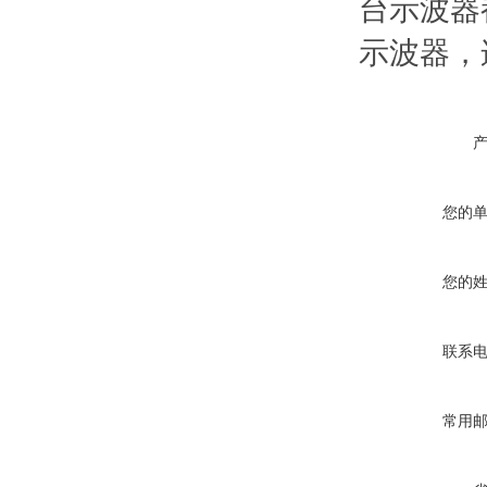
台示波器
示波器，
您的
您的
联系
常用