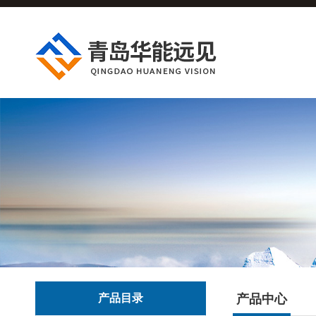
产品目录
产品中心