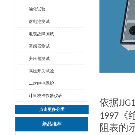
油化试验
蓄电池测试
电缆故障测试
互感器测试
变压器测试
高压开关试验
二次继电保护
计量校准仪器仪表
依据
JJG
点击更多分类
1997
《
新品推荐
阻
表的