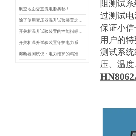
阻测试系
航空地面交直流电源奥秘！
过测试电
除了使用变压器温升试验装置之外的几种温升试验的方法的优缺点
保证小信
开关柜温升试验装置的性能指标与评估方法深入解读
用户的特
开关柜温升试验装置守护电力系统中的温度
测试系统
熔断器测试仪：电力维护的精准守护者
压、温度
HN8062