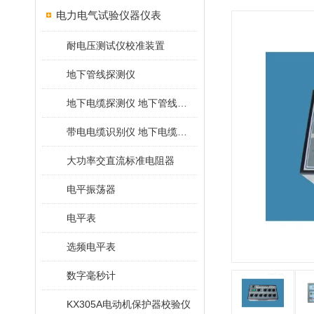
电力电气试验仪器仪表
耐电压测试仪校准装置
地下管线探测仪
地下电缆探测仪 地下管线探测仪
带电电缆识别仪 地下电缆查找仪
大功率交直流标准电阻器
电平振荡器
电平表
选频电平表
数字毫秒计
KX305A电动机保护器校验仪