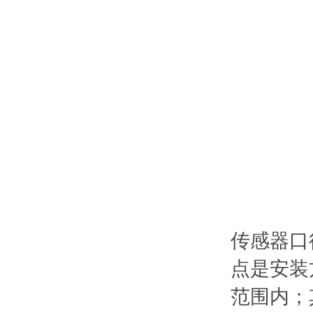
传感器口
点是安装
范围内；